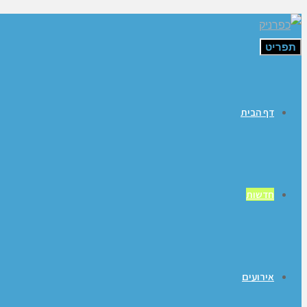
תפריט
דף הבית
חדשות
אירועים