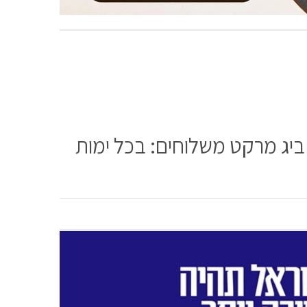
יג מרקט משלוחים: בכל ימות