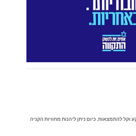
וקל להתמצאות. כיום ניתן ליהנות מחוויות הקניה