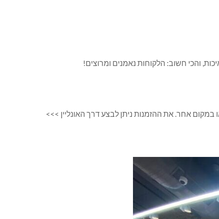
יכות, והכי חשוב: הלקוחות נאמנים ומרוצים!
מקום אחר. את ההזמנות ניתן לבצע דרך האונליין >>>