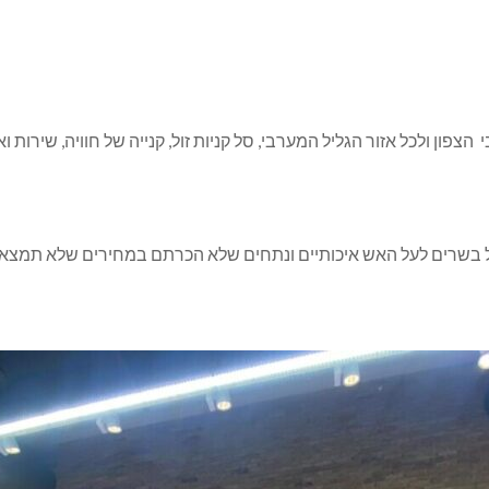
ון ולכל אזור הגליל המערבי, סל קניות זול, קנייה של חוויה, שירות וא
בשרים לעל האש איכותיים ונתחים שלא הכרתם במחירים שלא תמצאו ב