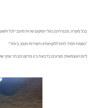
בכל מקרה, מבטיחים בעלי המקום שרות מיטבי לכל תשובי הצפ
“נשמח תמיד לתת ללקוחותינו השירות הטוב ביותר”.
ליום העצמאות, מציעים בדבאח ביג מרקט מבחר ענקי של 