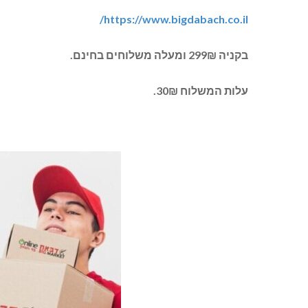
https://www.bigdabach.co.il/
בקניה 299₪ ומעלה משלוחים בחינם.
עלות המשלוח 30₪.