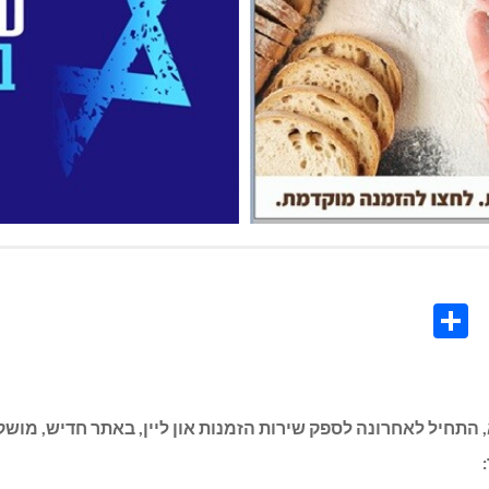
Share
Co
L
חיל לאחרונה לספק שירות הזמנות און ליין, באתר חדיש, מושקע 