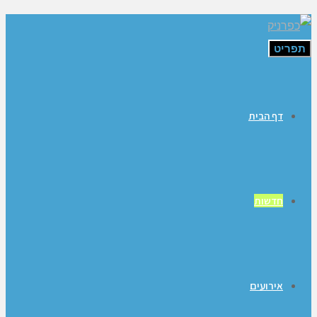
תפריט
דף הבית
חדשות
אירועים