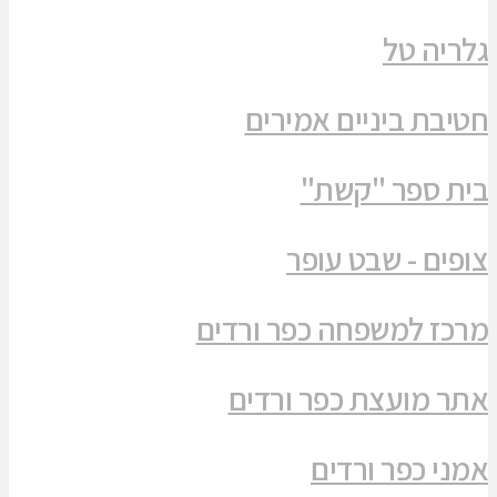
גלריה טל
חטיבת ביניים אמירים
בית ספר "קשת"
צופים - שבט עופר
מרכז למשפחה כפר ורדים
אתר מועצת כפר ורדים
אמני כפר ורדים