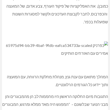
כמובן), את האפליקציות של פיקוד העורף, צבע אדום, של המועצה
והכפרבוס, לחבר לקבוצת העדכונים ולקשר למסגרות השונות
שפועלות בכפר.
המהלך מתואם עם ענת גנץ, מנהלת מחלקת הרווחה, עם המועצה
ותוך יידוע כל הגורמים הרלוונטיים.
התגובות מיום החלוקה הראשון היו מחממות לב הן מהמבוגרים והן
מבני הנוער שבלשונם – “המפגש היה מאד ממלא ומרגש, המבוגרים