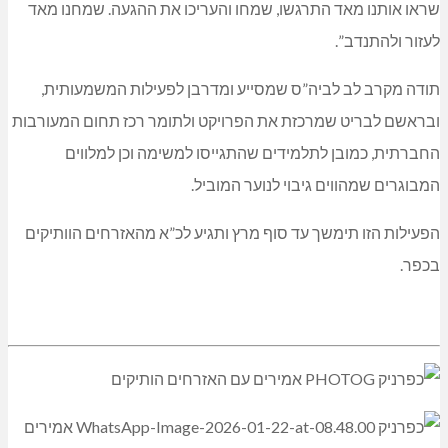
שראו אותנו מאד התרגשו, שמחו והעריכו את ההגעה. שמחנו מאד
לעזור ולהתנדב”.
תודה מקרב לב לביה”ס שמסייע ומדרבן לפעילות המשמעותית,
ובראשם לבריט שמרכזת את הפרויקט ולתומר רכז תחום המעורבות
החברתית, כמובן לתלמידים שהתגייסו למשימה וכן למלווים
המבוגרים שמהווים גיבוי לנוער המוביל.
הפעילות הזו תימשך עד סוף מרץ ותגיע לכ”א מהאזרחים הוותיקים
בכפר.