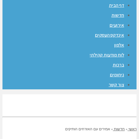
דף הבית
חדשות
אירועים
אינדקס העסקים
אלפון
לוח מודעות קהילתי
ברכות
ניחומים
צור קשר
ראשי
»
חדשות
»
אמירים עם האזרחים הותיקים