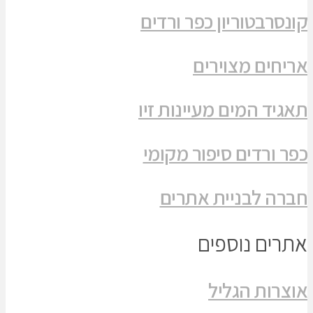
קונסרבטוריון כפר ורדים
אריחים מצוירים
תאגיד המים מעיינות זיו
כפר ורדים סיפור מקומי
חברה לבניית אתרים
אתרים נוספים
אוצרות הגליל