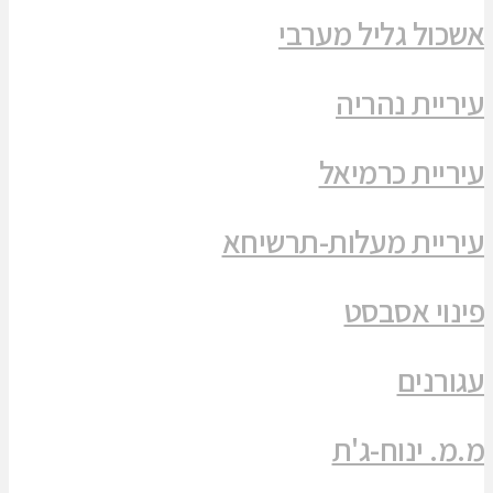
אשכול גליל מערבי
עיריית נהריה
עיריית כרמיאל
עיריית מעלות-תרשיחא
פינוי אסבסט
עגורנים
מ.מ. ינוח-ג'ת