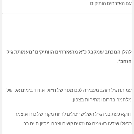
להלן המכתב שמקבל כ”א מהאזרחים הוותיקים “מעמותת גיל
הזהב”:
עמותת גיל הזהב מעבירה לכם מסר של חיזוק ועידוד בימים אלו של
מלחמה בדרום ומתיחות בצפון.
דווקא כעת בני הגיל השלישי יכולים להיות מקור של כוח ועוצמה,
ככאלו שידעו בעצמם גם זמנים קשים וצברו ניסיון חיים רב.