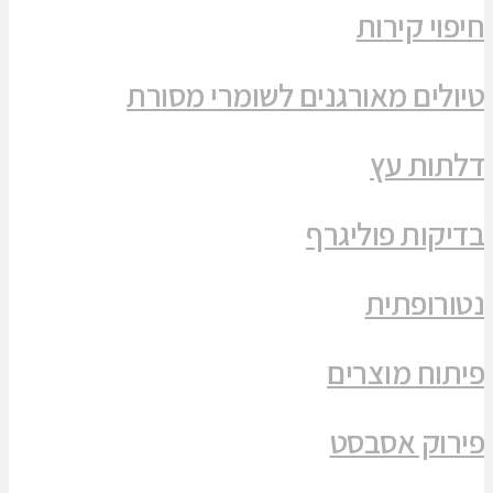
חיפוי קירות
טיולים מאורגנים לשומרי מסורת
דלתות עץ
בדיקות פוליגרף
נטורופתית
פיתוח מוצרים
פירוק אסבסט