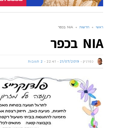
ראשי
»
חדשות
»
NIA בכפר
NIA בכפר
כפרניק
21/07/2019
22:41
2 תגובות