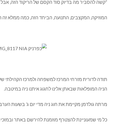
“קשה להסביר מה בדיוק סוד הקסם של הריקוד הזה, אבל ה
המוזיקה, המקצבים, התנועה, הביחד הזה, כמה ממלא זה ה
תודה לדורית מזרחי המרכז למשפחה ולמרכז הקהילתי של כפר
הניה המופלאות שבאתן אלינו לחגוג איתנו ניה במיטבה.
מרתה גולדמן מקיימת את חוג ניה מדי יום ג’ בשעות הער
כל מי שמעוניינת להצטרף מוזמנת להירשם באתר ובמזכיר