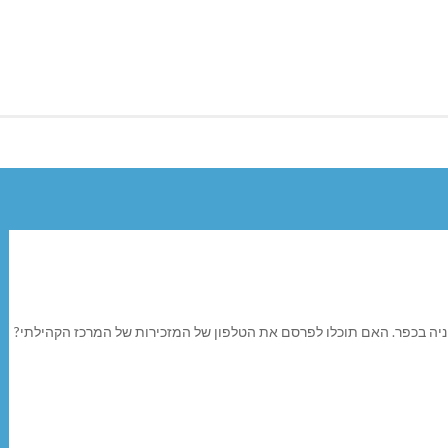
יה בכפר. האם תוכלו לפרסם את הטלפון של המזכירות של המרכז הקהילתי?