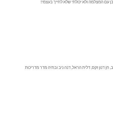
ן עם המצלמה ולא יכולתי שלא לחייך בעצמי!
חן דנון זקס, דלית הראל, דנה ניב ובתיה מדר מדריכות