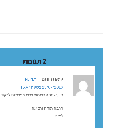
2 תגובות
ליאת רותם
REPLY
23/07/2019 בשעה 15:47
היי, שמחה לשמוע שיש אפשרות לרקוד נ
הרבה תודה ותנועה
ליאת