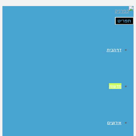
תפריט
דף הבית
חדשות
אירועים