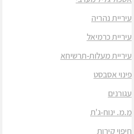
עיריית נהריה
עיריית כרמיאל
עיריית מעלות-תרשיחא
פינוי אסבסט
עגורנים
מ.מ. ינוח-ג'ת
חיפוי קירות