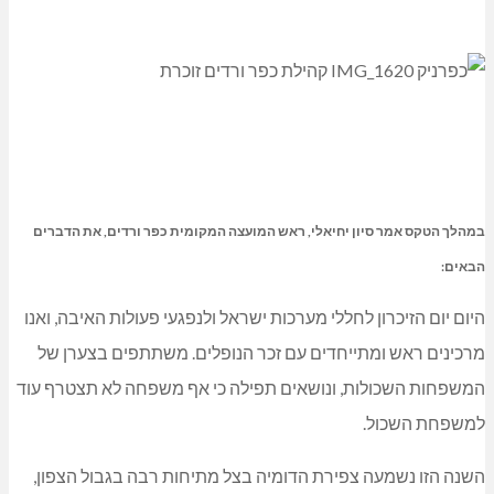
במהלך הטקס אמר סיון יחיאלי, ראש המועצה המקומית כפר ורדים, את הדברים
הבאים:
היום יום הזיכרון לחללי מערכות ישראל ולנפגעי פעולות האיבה, ואנו
מרכינים ראש ומתייחדים עם זכר הנופלים. משתתפים בצערן של
המשפחות השכולות, ונושאים תפילה כי אף משפחה לא תצטרף עוד
למשפחת השכול.
השנה הזו נשמעה צפירת הדומיה בצל מתיחות רבה בגבול הצפון,