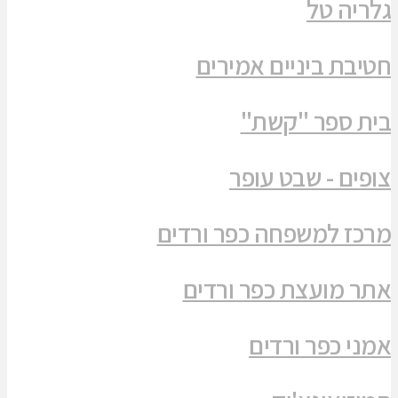
גלריה טל
חטיבת ביניים אמירים
בית ספר "קשת"
צופים - שבט עופר
מרכז למשפחה כפר ורדים
אתר מועצת כפר ורדים
אמני כפר ורדים