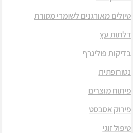
טיולים מאורגנים לשומרי מסורת
דלתות עץ
בדיקות פוליגרף
נטורופתית
פיתוח מוצרים
פירוק אסבסט
טיפול זוגי