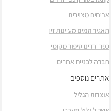
אריחים מצוירים
תאגיד המים מעיינות זיו
כפר ורדים סיפור מקומי
חברה לבניית אתרים
אתרים נוספים
אוצרות הגליל
אשכול גליל מערבי