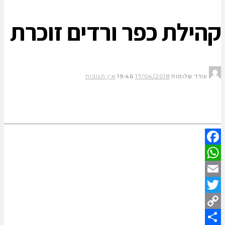
קהילת כפר ורדים זוכרת
עודד שלומות
17/04/2018
19:46
אין תגובות
Facebook
WhatsApp
Email
Twitter
Copy