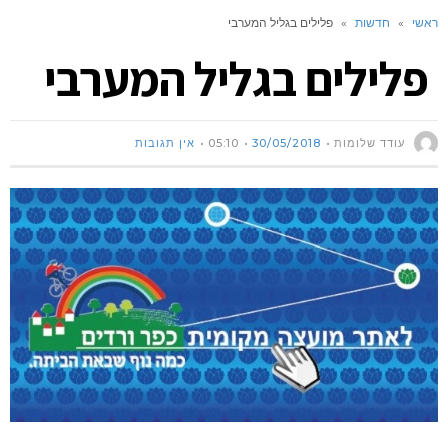
ראשי
»
חדשות
»
פלילים בגליל המערבי
פלילים בגליל המערבי
עודד שלומות
30/05/2018
05:10
אין תגובות