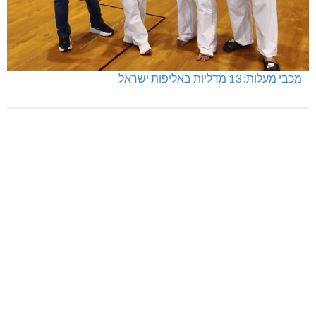
מכבי מעלות: 13 מדליות באליפות ישראל