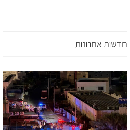
חדשות אחרונות