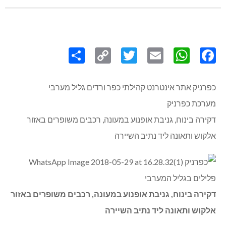
Share
Copy
Twitter
WhatsApp
Email
Facebook
Link
כפרניק אתר אינטרנט קהילתי כפר ורדים גליל מערבי
מערכת כפרניק
דקירה בינוח, גניבת אופנוע במעונה, רכבים משופרים באזור
אלקוש ותאונה ליד נתיב השיירה
דקירה בינוח, גניבת אופנוע במעונה, רכבים משופרים באזור
אלקוש ותאונה ליד נתיב השיירה