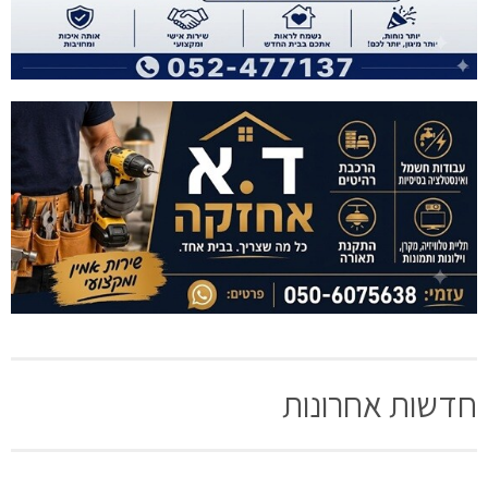
חדשות אחרונות