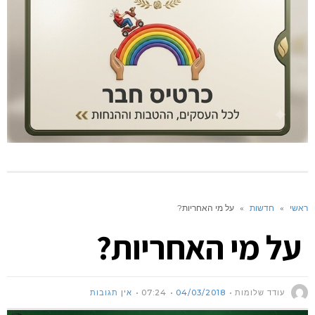
ראשי
»
חדשות
»
על מי האחריות?
על מי האחריות?
עודד שלומות
04/03/2018
07:24
אין תגובות