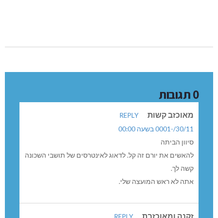
0 תגובות
מאוכזב קשות
REPLY
30/11/-0001 בשעה 00:00
סיוון הביתה
להאשים את יורם זה קל. לדאוג לאינטרסים של תושבי השכונה
קשה לך.
אתה לא ראש המועצה שלי.
זקנה ומאוכזבת
REPLY