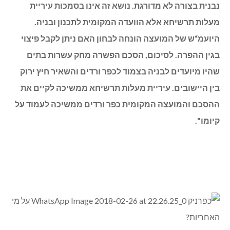
נבנית בצורה לא מדורגת. נושא זה אינו בסמכות עיריית
מעלות תרשיחא אלא הוועדה המקומית לתכנון ובניה.
היועמ“ש של המועצה הונחה לבחון האם ניתן לקבל פיצוי
בגין ההפרה. לסיכום, הסכם הפשרה מחק עשרות בתים
שהיו מיועדים לבניה בצמוד לכפר ורדים והשאיר חיץ ירוק
בין היישובים. עיריית מעלות תרשיחא ממשיכה לקיים את
ההסכם והמועצה המקומית כפר ורדים ממשיכה לעמוד על
קיומו".