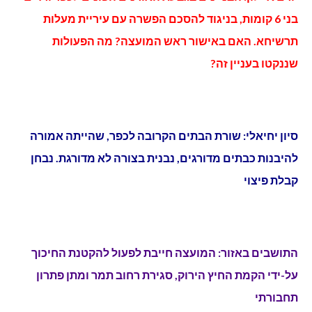
בני 6 קומות, בניגוד להסכם הפשרה עם עיריית מעלות
תרשיחא. האם באישור ראש המועצה? מה הפעולות
שננקטו בעניין זה?
סיון יחיאלי: שורת הבתים הקרובה לכפר, שהייתה אמורה
להיבנות כבתים מדורגים, נבנית בצורה לא מדורגת. נבחן
קבלת פיצוי
התושבים באזור: המועצה חייבת לפעול להקטנת החיכוך
על-ידי הקמת החיץ הירוק, סגירת רחוב תמר ומתן פתרון
תחבורתי