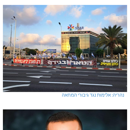
נהריה: אלימות נגד גיבורי המחאה