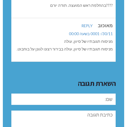
????בהחלפת ראש המועצה. תודה יורם
מאוכזב
REPLY
30/11/-0001 בשעה 00:00
מניסוח תגובתיו של סיוון, עולה
מניסוח תגובתיו של סיוון, עולה בבירור רצונו לגונן על בוחבוט.
השארת תגובה
שם:
תגובה