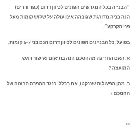
״הבנייה בכל המגרשים הפונים לכיוון דרום (כפר ורדים)
הנה בניה מדורגת שגובהה אינו עולה על שלוש קומות מעל
פני הקרקע״.
בפועל, כל הבניינים הפונים לכיוון דרום הנם בני 6-7 קומות.
א. האם החריגה מההסכם הנה בתיאום ואישור ראש
המועצה ?
ב. מהן הפעולות שננקטו, אם בכלל, כנגד ההפרה הבוטה של
ההסכם ?
**