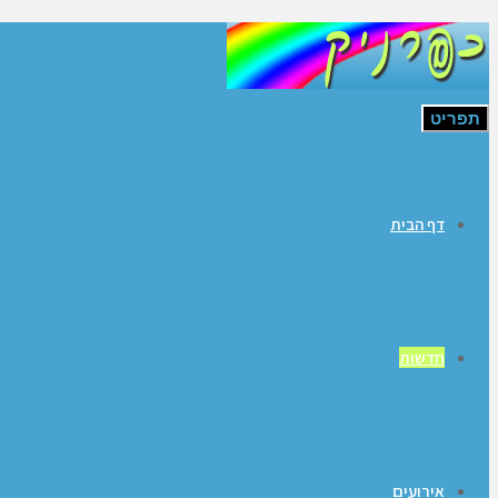
תפריט
דף הבית
חדשות
אירועים