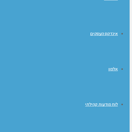
אינדקס העסקים
אלפון
לוח מודעות קהילתי