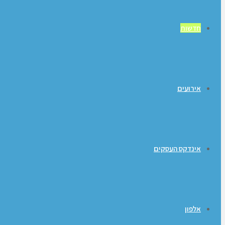
חדשות
אירועים
אינדקס העסקים
אלפון