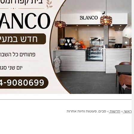
ראשי
»
חדשות
»
סבים, פעוטות וחיות אחרות