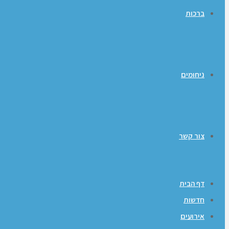
ברכות
ניחומים
צור קשר
דף הבית
חדשות
אירועים