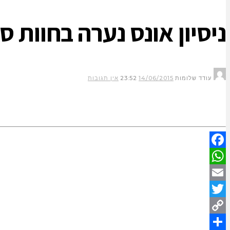
ניסיון אונס נערה בחוות ס
עודד שלומות
14/06/2015
23:52
אין תגובות
Facebook
WhatsApp
Email
Twitter
Copy