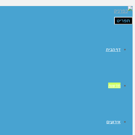
תפריט
דף הבית
חדשות
אירועים