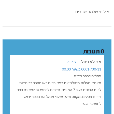
צילום: שלמה שרביט.
0 תגובות
אני לא פסל
REPLY
30/11/-0001 בשעה 00:00
פסלים לכפר ורדים
מאחר ומעלות מנהלת את כפר ורדים ראו מעבר בכוחניות
לבית הכנסת בשכ 7 המינים. חייבים לדרוש גם לשכונת כפר
ורדים פסלים. מקווה שהגן שיעני מנהל את הכפר ידאג
לתושבי הכפר