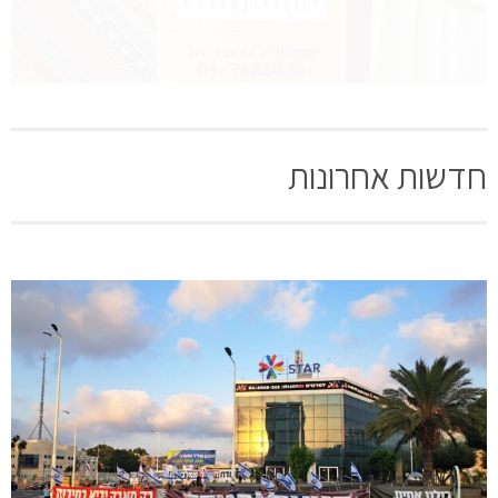
חדשות אחרונות