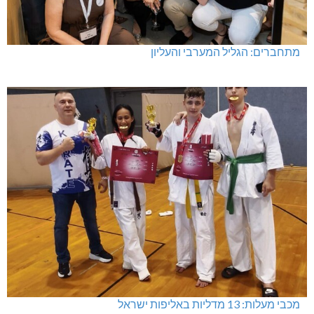
מתחברים: הגליל המערבי והעליון
מכבי מעלות: 13 מדליות באליפות ישראל