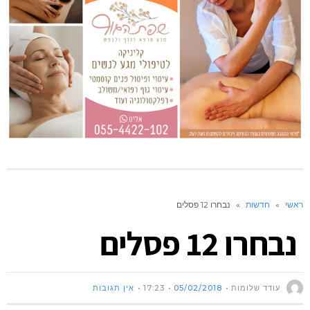
ראשי
»
חדשות
»
נבחרו 12 פסלים
נבחרו 12 פסלים
עודד שלומות
05/02/2018
17:23
אין תגובות