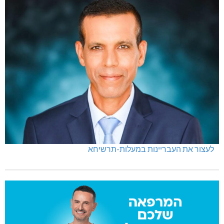
לעצור את העבריינות במעלות-תרשיחא