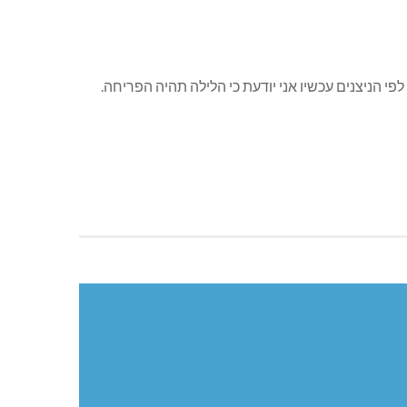
י הניצנים עכשיו אני יודעת כי הלילה תהיה הפריחה.