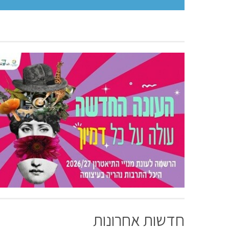
חדשות אחרונות