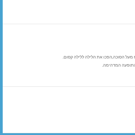
מעל הסוכה,הפכו את הלילה ללילה קסום.
 התופעה המדהימה.