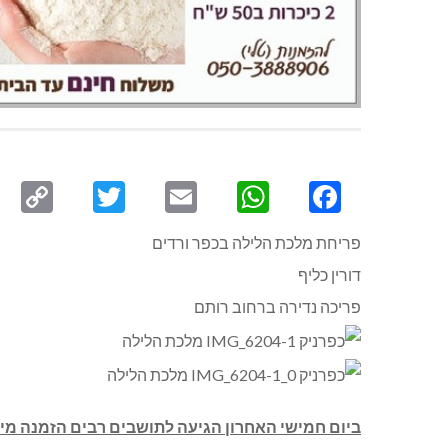
py
Twitter
Email
WhatsApp
Facebook
ink
פריחת מלכת הלילה בכפר ורדים
דורין כליף
פריכה נדירה ברחוב רותם
ביום חמישי האחרון הגיעה לתושבים רבים הזמנה מיו