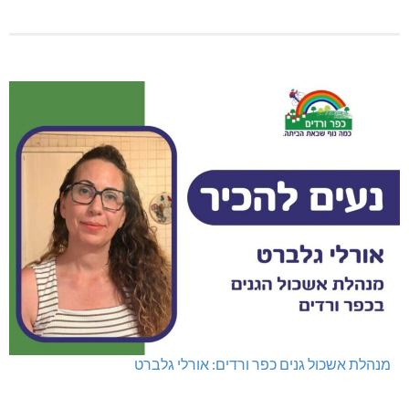
מנהלת אשכול גנים כפר ורדים: אורלי גלברט