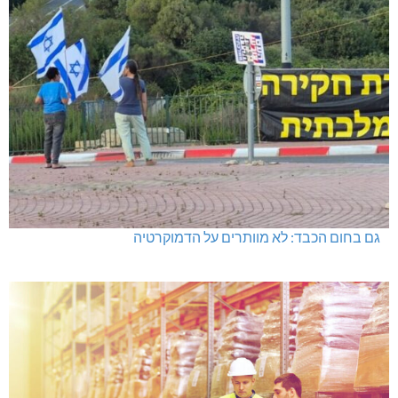
גם בחום הכבד: לא מוותרים על הדמוקרטיה