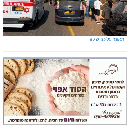
תאונה על כביש 89