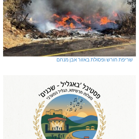
שריפת חורש ופסולת באזור אבן מנחם