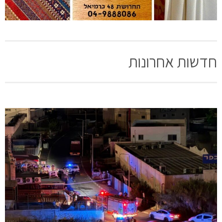
חדשות אחרונות