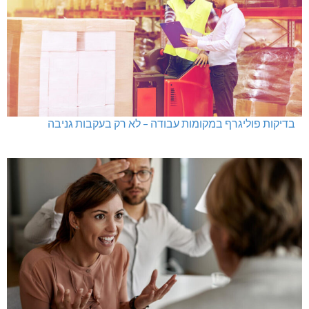
בדיקות פוליגרף במקומות עבודה – לא רק בעקבות גניבה