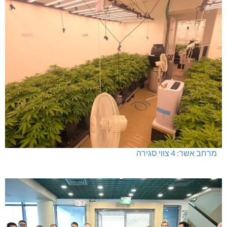
מרחב אשר: 4 צווי סגירה