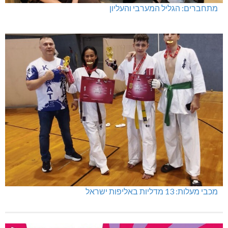
מתחברים: הגליל המערבי והעליון
מכבי מעלות: 13 מדליות באליפות ישראל