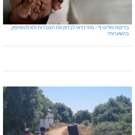
בדיקות פוליגרף – מתי כדאי לבדוק את העובדות ולא להסתפק
בהשערות?