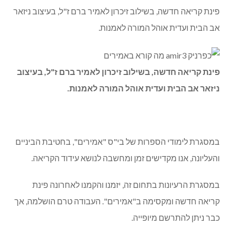
פינת קריאה חדשה, בשילוב זיכרון לאמיר ברם ז"ל, בעיצוב ניזאר
אב הבית ועדית אוהל המורה לאמנות.
פינת קריאה חדשה, בשילוב זיכרון לאמיר ברם ז"ל, בעיצוב
ניזאר אב הבית ועדית אוהל המורה לאמנות.
במסגרת לימודי הספרות של בי"ס "אמירים", בחטיבת הביניים
והעליונה, אנו מקדישים זמן ומחשבה לנושא עידוד הקריאה.
במסגרת הרעיונות בתחום זה, יזמנו והקמנו לאחרונה פינת
קריאה חדשה ומקסימה ב"אמירים". העבודה טרם הושלמה, אך
כבר ניתן להתרשם מיופייה.