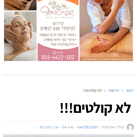
ראשי
»
חדשות
»
לא קולטים!!!
לא קולטים!!!
עודד שלומות
04/05/2011
04:46
אין תגובות