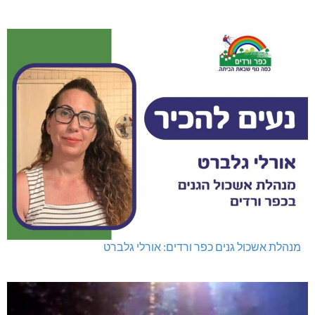
מנהלת אשכול גנים כפר ורדים: אורלי גלברט