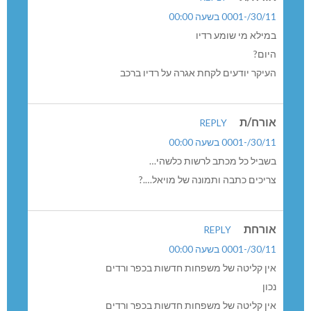
30/11/-0001 בשעה 00:00
במילא מי שומע רדיו
היום?
העיקר יודעים לקחת אגרה על רדיו ברכב
אורח/ת
REPLY
30/11/-0001 בשעה 00:00
בשביל כל מכתב לרשות כלשהי…
צריכים כתבה ותמונה של מויאל….?
אורחת
REPLY
30/11/-0001 בשעה 00:00
אין קליטה של משפחות חדשות בכפר ורדים
נכון
אין קליטה של משפחות חדשות בכפר ורדים