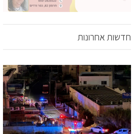
חדשות אחרונות