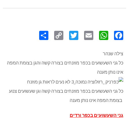
Share
Copy
Twitter
WhatsApp
Email
Facebook
Link
צילה שנהר
כל גני השעשועים בכפר מוזנחים בצורה קשה והגן בצומת המפה
אינו נותן מענה
כל גני השעשועים בכפר מוזנחים בצורה קשה וגן שעשועים צנוע
בצומת המפה אינו נותן מענה
גני השעשועים בכפר ורדים