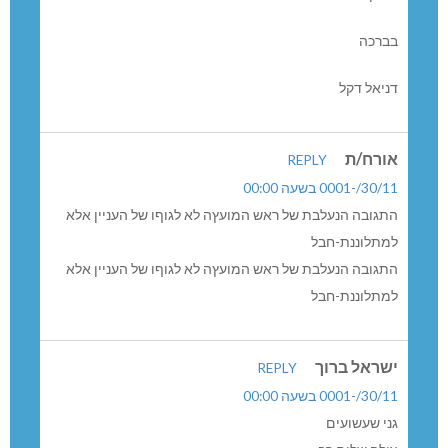
בברכה
דניאל דקל
אורח/ת
REPLY
30/11/-0001 בשעה 00:00
התגובה הנעלבת של ראש המועץה לא לגוףו של העניין אלא
למתלוננת-חבל
התגובה הנעלבת של ראש המועץה לא לגוףו של העניין אלא
למתלוננת-חבל
ישראל ברוך
REPLY
30/11/-0001 בשעה 00:00
גני שעשועים