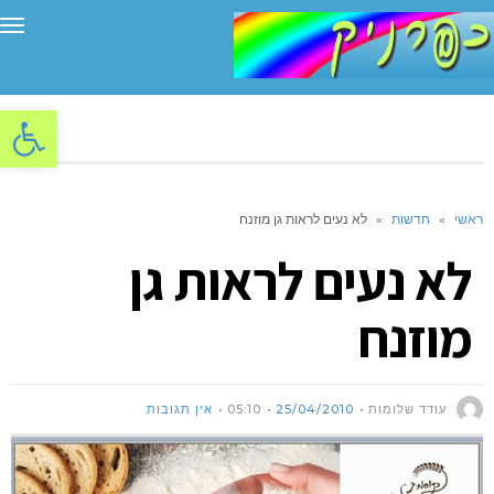
תפ
פתח סרגל
ראשי
»
חדשות
»
לא נעים לראות גן מוזנח
לא נעים לראות גן
מוזנח
עודד שלומות
25/04/2010
05:10
אין תגובות