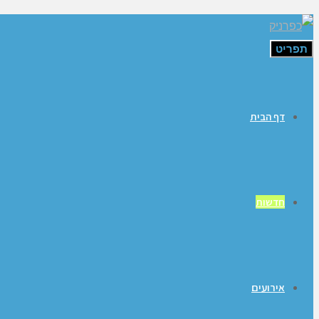
תפריט
דף הבית
חדשות
אירועים