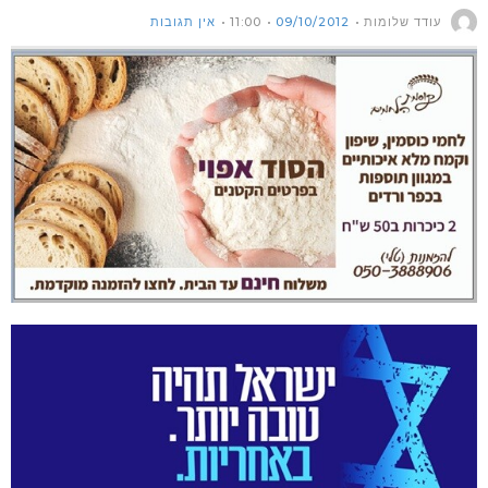
עודד שלומות
09/10/2012
11:00
אין תגובות