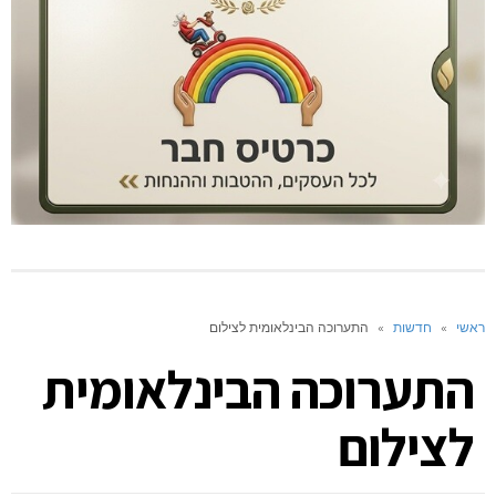
ראשי
»
חדשות
»
התערוכה הבינלאומית לצילום
התערוכה הבינלאומית
לצילום