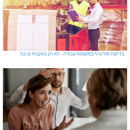
בדיקות פוליגרף במקומות עבודה – לא רק בעקבות גניבה