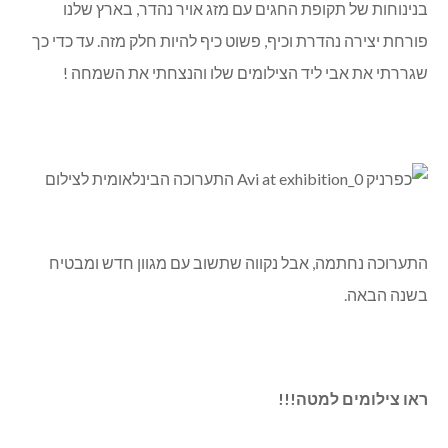
בנינוחות של תקופת החגים עם מזג אויר נהדר, בארץ שלנו
פורחת יצירה נהדרת וכיף, פשוט כיף להיות חלק מזה. עד כדי כך
שגררתי את אבי ליד הצילומים שלו והנצחתי את השמחה !
התערוכה נחתמה, אבל נקווה שתשוב עם מגוון חדש ומבטיח
בשנה הבאה.
ראו צילומים למטה!!!