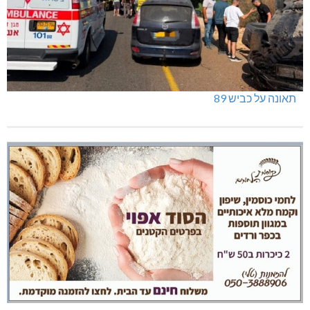
תאונה על כביש 89