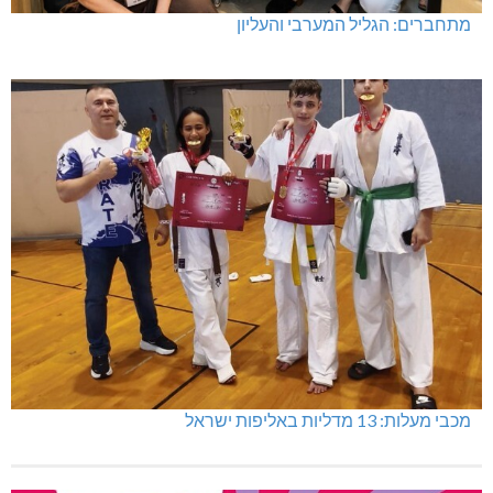
מתחברים: הגליל המערבי והעליון
מכבי מעלות: 13 מדליות באליפות ישראל