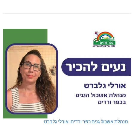
מנהלת אשכול גנים כפר ורדים: אורלי גלברט