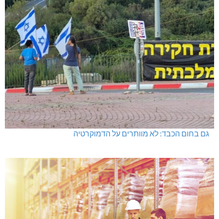
גם בחום הכבד: לא מוותרים על הדמוקרטיה