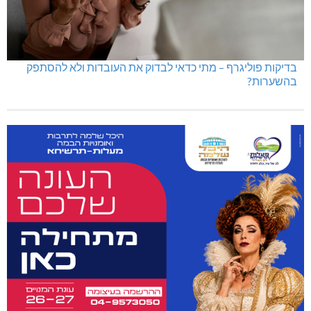
בדיקות פוליגרף – מתי כדאי לבדוק את העובדות ולא להסתפק
בהשערות?