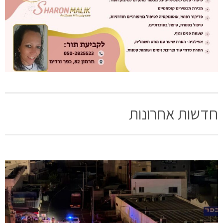
חדשות אחרונות