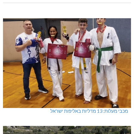
מכבי מעלות: 13 מדליות באליפות ישראל