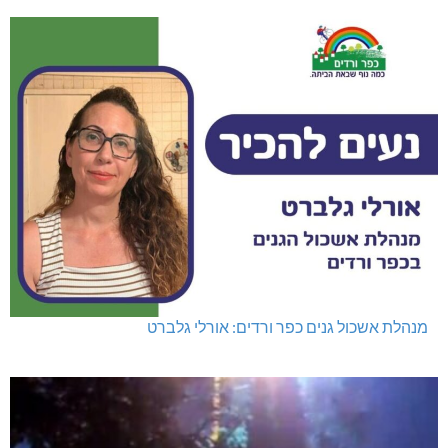
מנהלת אשכול גנים כפר ורדים: אורלי גלברט