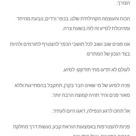
הצורך.
הכוח והעוצמה הקהילתית שלנו, בכפר ורדים, נובעת מהיחד
ומהיכולת לסייע זה לזה בשעת צרה.
אנו פונים שוב ושוב לכל תושבי הכפר להצטרף לתורמים ולהיות
בצד הנכון של המתרס.
לעולם לא תדעו מתי תזדקקו לסיוע.
פניה לסיוע של מי שאינו חבר בקרן, תתקבל בהסתייגות וללא
מאור פנים והיד תהיה קמוצה הרבה יותר.
אל תחכו לרגע הנפילה, דאגו היום לעתיד.
פניות להצטרפות באמצעות הוראת קבע, נעשות דרך מחלקת