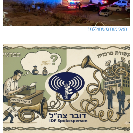
האלימות משתוללת!