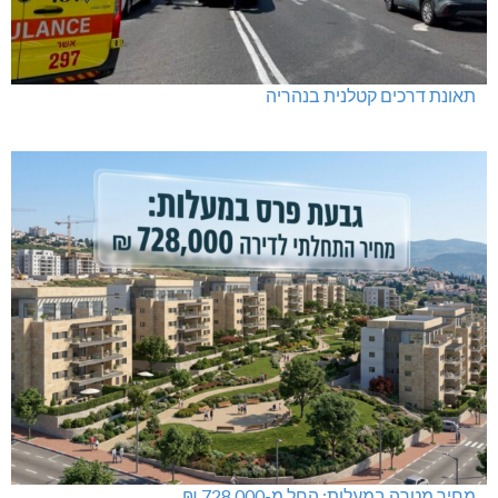
תאונת דרכים קטלנית בנהריה
מחיר מטרה במעלות: החל מ-728,000 ₪