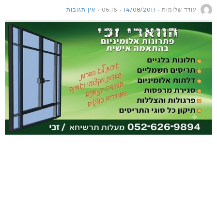
עודד שלומות
14/08/2011
06:16
אין תגובות