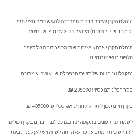
הנהלת הקרן לעזרה הדדית מתכבדת להגיש דו"ח חצי שנתי
(ליתר דיוק 7 חודשים) מינואר 2011 עד סוף יולי 2011 .
הנהלת הקרן ישבה 5 ישיבות ועוד מספר דומה של דיונים
טלפוניים ואינטרנטיים.
נתקבלו 10 פניות של תושבי הכפר לסיוע . אושרו 9 מתוכם.
בסך הכל ניתנו כסיוע 235000 ₪.
בקרן היום (נכון ל תחילת חודש אוגוסט) יש 405000 ₪.
לשמחתנו, הפונים בתקופה זו, רובם ככולם, חברים בקרן ויכולים
להרגיש כי תרומתם עד כה לא הייתה לשווא ויש לאן לפנות בעת