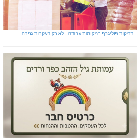
בדיקות פוליגרף במקומות עבודה – לא רק בעקבות גניבה