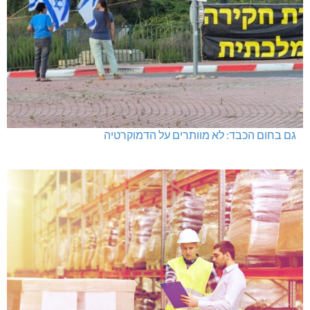
גם בחום הכבד: לא מוותרים על הדמוקרטיה