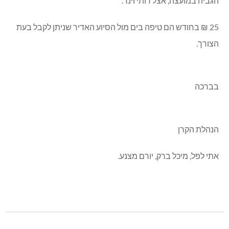
הגביה במועצה, אצל רותי וינר.
25 ₪ בחודש הם טיפה בים מול הסיוע האדיר שניתן לקבל בעת
הצורך.
בברכה
הנהלת הקרן
אתי לפל, מיכל ברק, יורם מצנע.