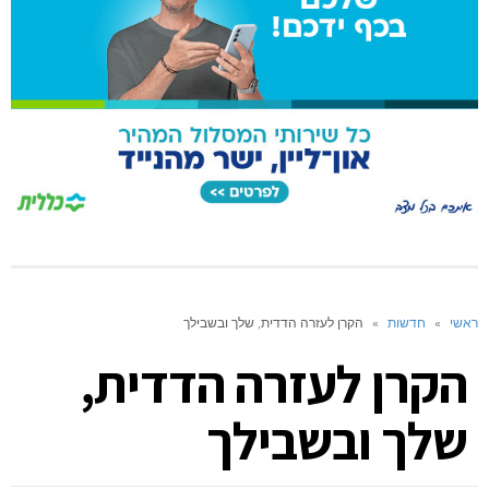
ראשי
»
חדשות
»
הקרן לעזרה הדדית, שלך ובשבילך
הקרן לעזרה הדדית,
שלך ובשבילך