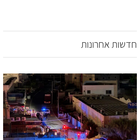
חדשות אחרונות