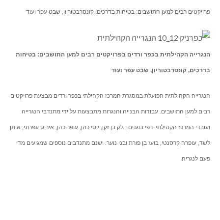
פרויקטים רבים למען התושבים: בטיחות בדרכים, קונסרבטוריון, שבט עפר ועוד
הנגרייה הקהילתית בכפר ורדים בפרויקטים רבים למען התושבים: בטיחות
בדרכים, קונסרבטוריון, שבט עפר ועוד
הנגרייה הקהילתית הפועלת במסגרת המרכז הקהילתי בכפר ורדים מבצעת פרויקטים
רבים למען התושבים. עבודות הבנייה והנגרות מתבצעות על ידי מתנדבי הנגרייה
ועובדי המרכז הקהילתי: רפי בוגנים , ג'ק בן זקן, יוסי כהן, עופר כהן, איריס עפרוני, איתן
לשד, עופרה קרסנטי, בועז בן פורת ובני נוער. ישנם מתנדבים נוספים שמגיעים מדי
פעם לנגריה.