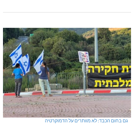
גם בחום הכבד: לא מוותרים על הדמוקרטיה