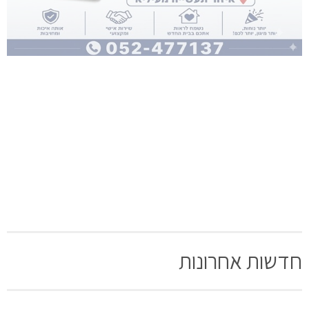
חדשות אחרונות