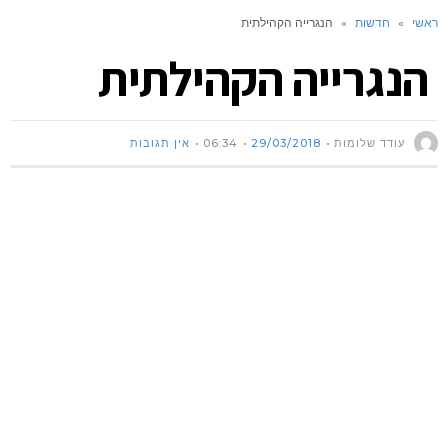
ראשי
»
חדשות
»
הנגרייה הקהילתית
הנגרייה הקהילתית
עודד שלומות
29/03/2018
06:34
אין תגובות