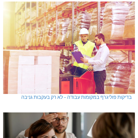
בדיקות פוליגרף במקומות עבודה – לא רק בעקבות גניבה