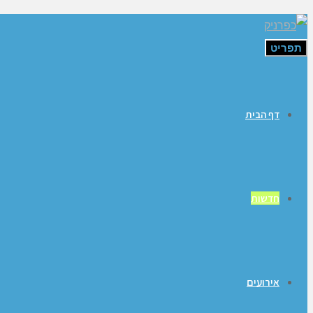
תפריט
דף הבית
חדשות
אירועים