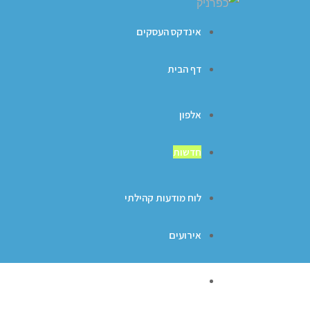
אינדקס העסקים
דף הבית
אלפון
חדשות
לוח מודעות קהילתי
אירועים
ברכות