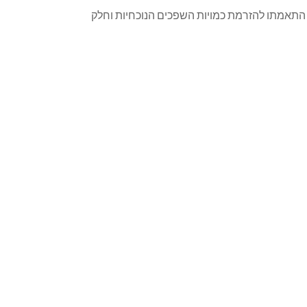
 אי התאמתו להזרמת כמויות השפכים הנוכחיות וחלק