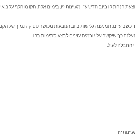
בוצעת הנחת קו ביוב חדש ע"י מעיינות זיו, בימים אלה. הקו מוחלף עקב
שבועיים, תמנענה גלישות ביוב הנובעות מכושר ספיקה נמוך של הקו.
לנה כך שיקשה על גורמים עוינים לבצע סתימות בקו.
 החבלה לעיל.
יינות זיו