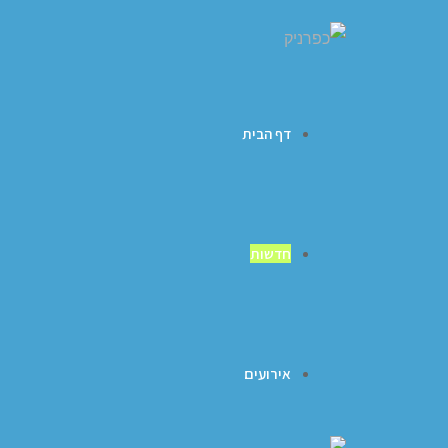
דף הבית
חדשות
אירועים