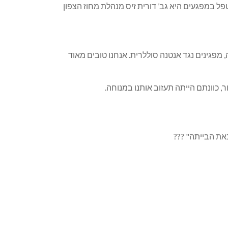
ל במפגעים היא גב’ דורית זיס מנהלת מחוז הצפון
 מפגינים נגד אנטנה סוללרית. אנחנו טובים מאוד
ר, כוונתם הייתה תעזוב אותנו במנוחה.
את הבייתה" ???