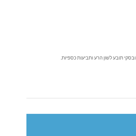
ובסקי תובע לשון הרע ותביעות כספיות.