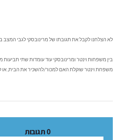
לא הצלחנו לקבל את תגובתו של מרינובסקי לגבי המצב 
בין משפחות וינטר ומרינובסקי עוד עומדות שתי תביעות מש
משפחת וינטר שוקלת האם למכור/להשכיר את הבית, או לחז
0 תגובות