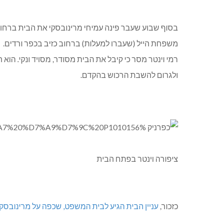
משפחת הייל (שעברו למעלות) ברחוב כזיב בכפר ורדים.
רמי וינטר מסר כי קיבל את הבית מסודר, מסויד ונקי. הוא
ולגרום להשבת הרכוש בהקדם.
ציפורה וינטר בפתח הבית
כזכור,
עניין הבית הגיע לבית המשפט, שכפה על מרינובסקי