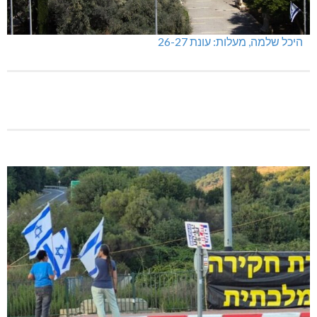
היכל שלמה, מעלות: עונת 26-27