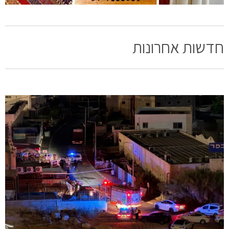
חדשות אחרונות