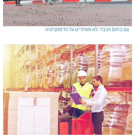
גם בחום הכבד: לא מוותרים על הדמוקרטיה