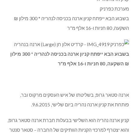
Share
Copy
Twitter
WhatsApp
Email
Facebook
Link
קניון ארנה נהריה
מערכת כפרניק
בשבוע הבא ייפתח קניון ארנה בכניסה לנהריה * 300 מילון ₪
השקעה, 80 חניות ו-16 אלף מ"ר
בשבוע הבא ייפתח קניון ארנה בכניסה לנהריה * 300 מילון
₪ השקעה, 80 חניות ו-16 אלף מ"ר