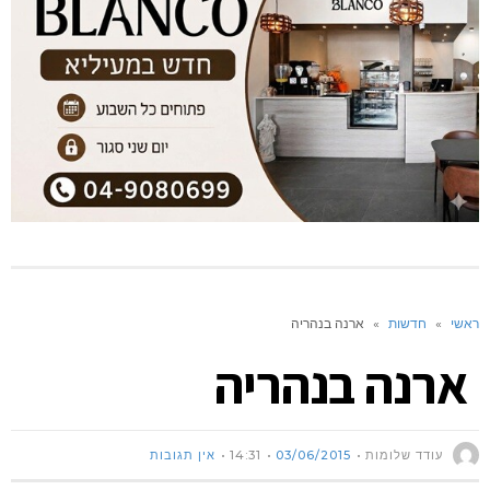
ראשי
»
חדשות
»
ארנה בנהריה
ארנה בנהריה
עודד שלומות
03/06/2015
14:31
אין תגובות