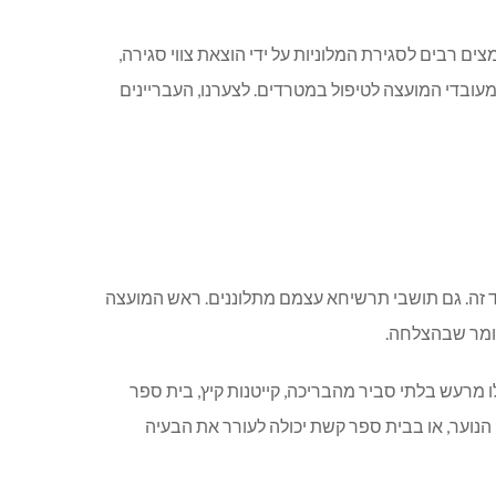
ם רבים לסגירת המלוניות על ידי הוצאת צווי סגירה,
 מעובדי המועצה לטיפול במטרדים. לצערנו, העבריינים
 זה. גם תושבי תרשיחא עצמם מתלוננים. ראש המועצה
לומר שבהצלחה.
 מרעש בלתי סביר מהבריכה, קייטנות קיץ, בית ספר
 הנוער, או בבית ספר קשת יכולה לעורר את הבעיה