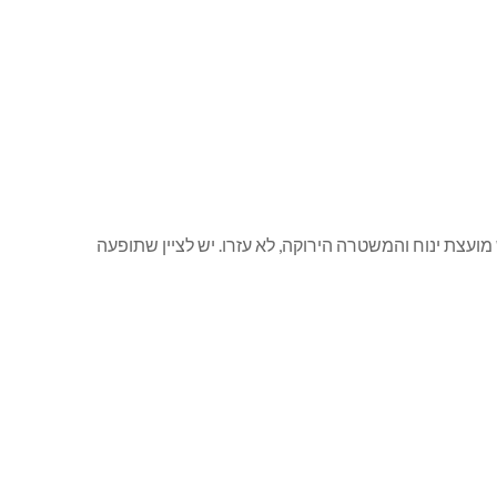
עצת ינוח והמשטרה הירוקה, לא עזרו. יש לציין שתופעה