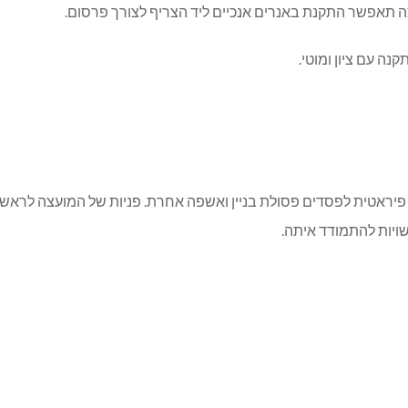
צה תאפשר התקנת באנרים אנכיים ליד הצריף לצורך פרסום.
ה עם ציון ומוטי.
פיראטית לפסדים פסולת בניין ואשפה אחרת. פניות של המועצה לראש מו
רשויות להתמודד איתה.