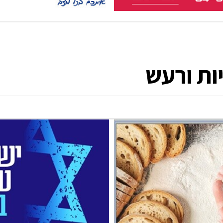
יות ורעש