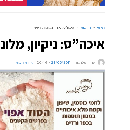
ראשי
»
חדשות
»
איכה”ס: ניקיון, מלוניות ורעש
איכה”ס: ניקיון, מלונ
עודד שלומות
29/08/2011
20:46
אין תגובות