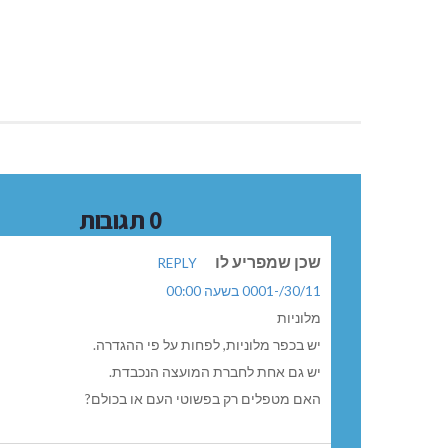
0 תגובות
שכן שמפריע לו
REPLY
30/11/-0001 בשעה 00:00
מלוניות
יש בכפר מלוניות, לפחות על פי ההגדרה.
יש גם אחת לחברת המועצה הנכבדת.
האם מטפלים רק בפשוטי העם או בכולם?