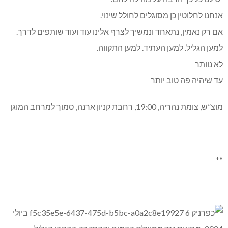
אנחנו לחלוטין כן מסוגלים לחולל שינוי.
אם רק נאמין, נתאחד ונמשיך לצרף אלינו עוד ועוד שותפים לדרך.
למען הגליל. למען העתיד. למען התקווה.
לא נוותר
עד שיהיה פה טוב יותר
מוצ”ש, צומת נהריה, 19:00, רחבת קניון ארנה, סמוך למרחב המוגן
**