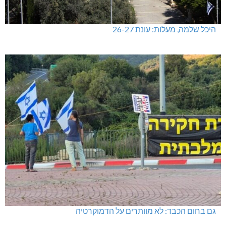
היכל שלמה, מעלות: עונת 26-27
גם בחום הכבד: לא מוותרים על הדמוקרטיה