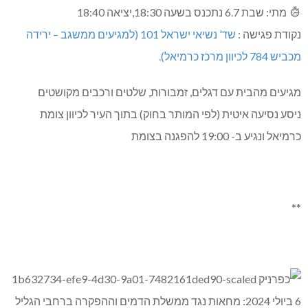
מתי: שבת 6.7 נתכנס בשעה 18:30,יציאה 18:40
נקודת פגישה :
שד’ נשיאי ישראל 101 (למגיעים ממשגב – ירידה
מכביש 784 לכיוון מרכז כרמיאל).
מגיעים מהבית עם דגלים, זמבורות, שלטים ורכבים מקושטים
ניסע נסיעה איטית (לפי המותר בחוק) בתוך העיר לכיוון צומת
כרמיאל ונגיע ב- 19:00 להפגנה בצומת
**