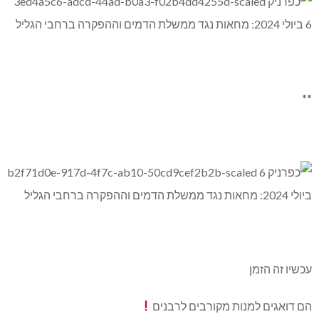
**
עכשיו זה הזמן
הם דואגים למנות מקורבים לרבנים