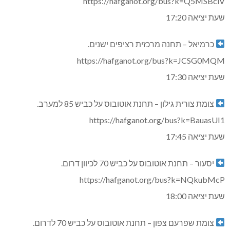
https://hafganot.org/bus?k=Q5MSBciV
שעת יציאה 17:20
כרמיאל – תחנה מרכזית רציפים ישנים.
https://hafganot.org/bus?k=JCSG0MQM
שעת יציאה 17:30
צומת צורית גילון – תחנת אוטובוס על כביש 85 למערב.
https://hafganot.org/bus?k=BauasUI1
שעת יציאה 17:45
יסעור – תחנת אוטובוס על כביש 70 לכיוון דרום.
https://hafganot.org/bus?k=NQkubMcP
שעת יציאה 18:00
צומת שפרעם צפון – תחנת אוטובוס על כביש 70 לדרום.