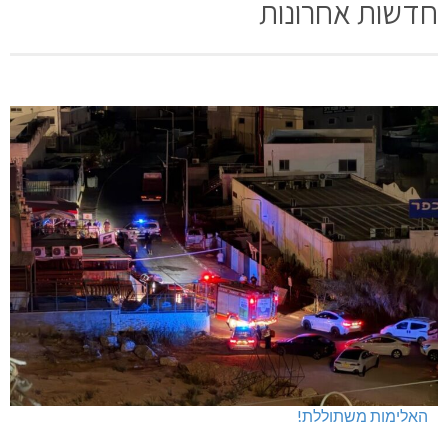
חדשות אחרונות
האלימות משתוללת!