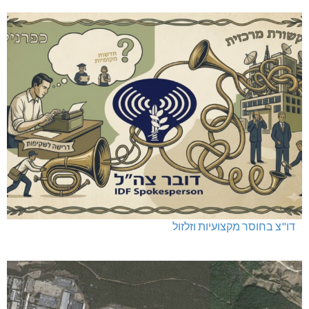
דו"צ בחוסר מקצועיות וזלזול