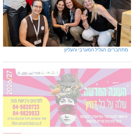
מתחברים: הגליל המערבי והעליון