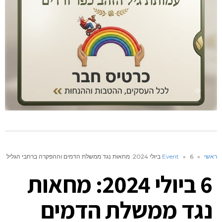
ראשי
»
6 ביולי 2024: מחאות נגד ממשלת הדמים וההפקרה ברחבי הגליל
»
Event
6 ביולי 2024: מחאות
נגד ממשלת הדמים