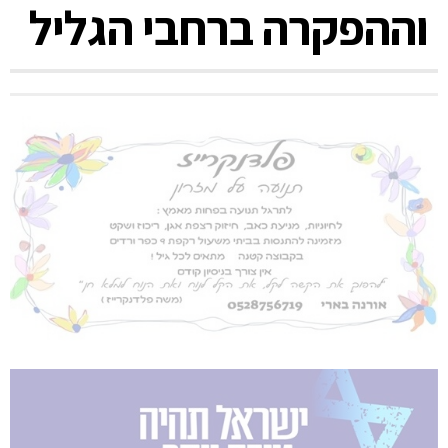
וההפקרה ברחבי הגליל