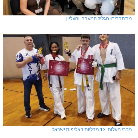
מתחברים: הגליל המערבי והעליון
מכבי מעלות: 13 מדליות באליפות ישראל