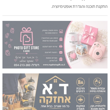
התקנת תוכנה והגדרת אופטימיזציה.