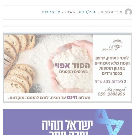
עודד שלומות
01/11/2011
20:46
אין תגובות