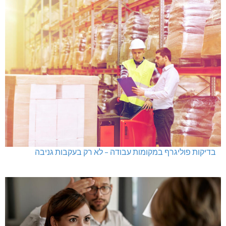
בדיקות פוליגרף במקומות עבודה – לא רק בעקבות גניבה