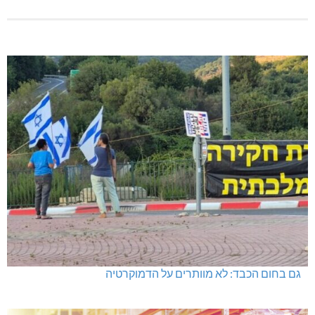
גם בחום הכבד: לא מוותרים על הדמוקרטיה