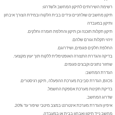
רשימת השירותים לתיקון המחשב ולשדרגו:
תיקון מחשבים שולחניים ונידים בבית הלקוח ובמידת הצורך איבחון
ותיקון במעבדה
תיקון תקלות תוכנה וכן תיקון והחלפת חומרה וחלקים.
זיהוי תקלות וגורם שלהם.
החלפת חלקים פגומים, ושידרוגם.
בדיקה והגדרת התצורה האופטימלית ללקוח תוך יעוץ מקצועי.
שחזור נתונים וקבצים פגומים.
הגדרת המחשב:
BIOS, הגדרת סביבת מערכת ההפעלה , תיקון רגיסטרים.
בדיקת תקינות מערכת אספקת החשמל.
שדרוג המחשב.
איפיון והגדרת מערכת אינטרנט במצב מיטבי שיפור עד 20%.
מחשב נייד תיקון ואבחון בבית או במעבדה.