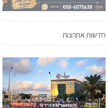
חדשות אחרונות