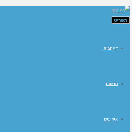
תפריט
דף הבית
חדשות
אירועים