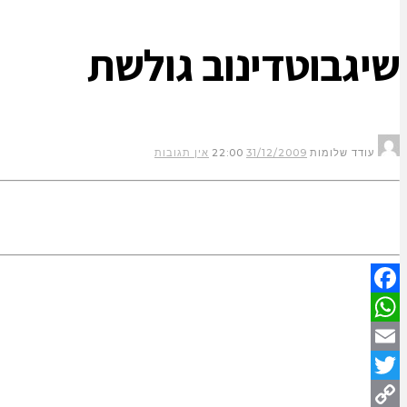
שיגבוטדינוב גולשת
עודד שלומות
31/12/2009
22:00
אין תגובות
Facebook
WhatsApp
Email
Twitter