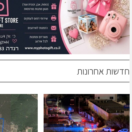
חדשות אחרונות