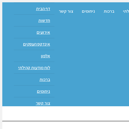
דף הבית
לתי
ברכות
ניחומים
צור קשר
חדשות
אירועים
אינדקס העסקים
אלפון
לוח מודעות קהילתי
ברכות
ניחומים
צור קשר