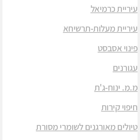
עיריית כרמיאל
עיריית מעלות-תרשיחא
פינוי אסבסט
עגורנים
מ.מ. ינוח-ג'ת
חיפוי קירות
טיולים מאורגנים לשומרי מסורת