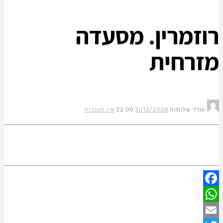
רוזמרין. מסעדה
מזרחית
עודד שלומות
31/12/2009
22:00
אין תגובות
Facebook
WhatsApp