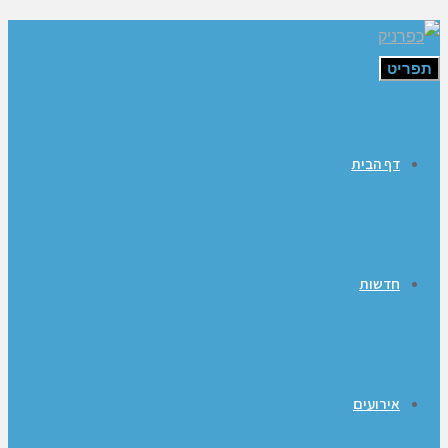
תפריט
דף הבית
חדשות
אירועים