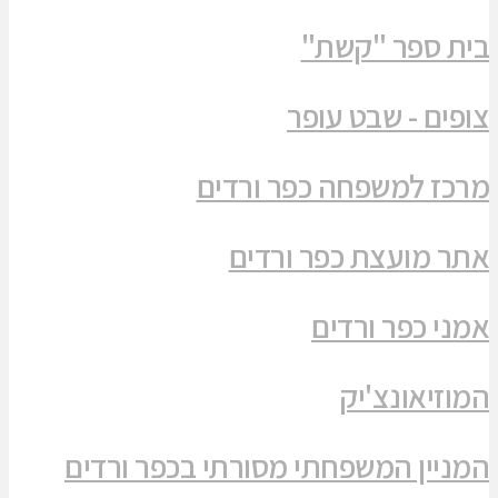
בית ספר "קשת"
צופים - שבט עופר
מרכז למשפחה כפר ורדים
אתר מועצת כפר ורדים
אמני כפר ורדים
המוזיאונצ'יק
המניין המשפחתי מסורתי בכפר ורדים