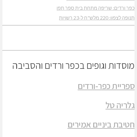
כפר ורדים: שריפה מתחת בית ספר תפן
תנופה לצפון: 220 מלש"ח ל-23 רשויות
מוסדות וגופים בכפר ורדים והסביבה
ספריית כפר-ורדים
גלריה טל
חטיבת ביניים אמירים