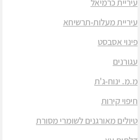
עיריית כרמיאל
עיריית מעלות-תרשיחא
פינוי אסבסט
עגורנים
מ.מ. ינוח-ג'ת
חיפוי קירות
טיולים מאורגנים לשומרי מסורת
דלתות עץ