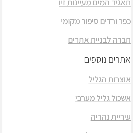
תאגיד המים מעיינות זיו
כפר ורדים סיפור מקומי
חברה לבניית אתרים
אתרים נוספים
אוצרות הגליל
אשכול גליל מערבי
עיריית נהריה