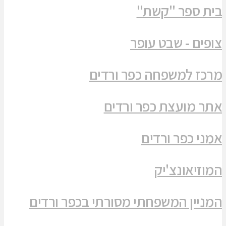
בית ספר "קשת"
צופים - שבט עופר
מרכז למשפחה כפר ורדים
אתר מועצת כפר ורדים
אמני כפר ורדים
המוזיאונצ'יק
המניין המשפחתי מסורתי בכפר ורדים