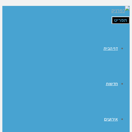
תפריט
דף הבית
חדשות
אירועים