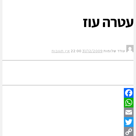
עטרה עוז
עודד שלומות
31/12/2009
22:00
אין תגובות
Facebook
WhatsApp
Email
Twitter