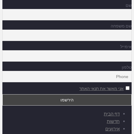
שם
שם משפחה
אימייל
טלפון
אני מאשר את תנאי האתר
דף הבית
חדשות
אירועים