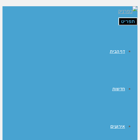
תפריט
דף הבית
חדשות
אירועים