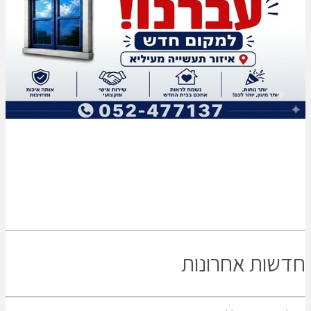
חדשות אחרונות