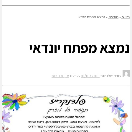
ראשי
»
מודעה
»
נמצא מפתח יונדאי
נמצא מפתח יונדאי
עודד שלומות
01/01/2015
07:55
אין תגובות