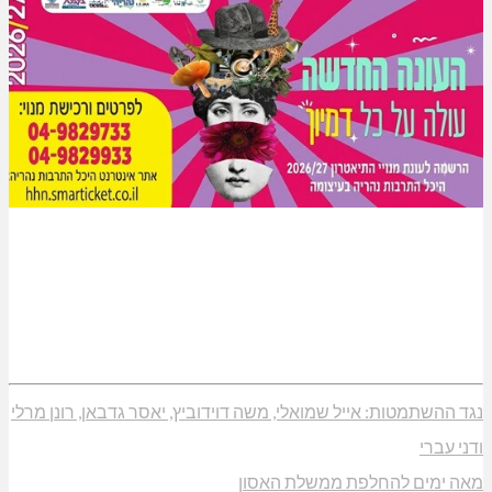
נגד ההשתמטות: אייל שמואלי, משה דוידוביץ, יאסר גדבאן, רונן מרלי
ודני עברי
מאה ימים להחלפת ממשלת האסון