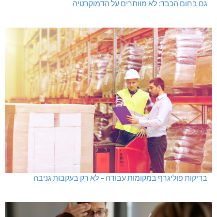
בדיקות פוליגרף במקומות עבודה – לא רק בעקבות גניבה