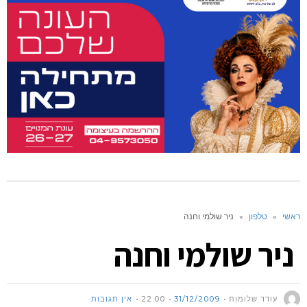
ראשי
»
טלפון
»
ניר שולמי וחנה
ניר שולמי וחנה
עודד שלומות
31/12/2009
22:00
אין תגובות