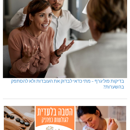
בדיקות פוליגרף – מתי כדאי לבדוק את העובדות ולא להסתפק
בהשערות?