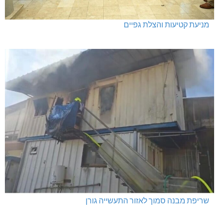
מניעת קטיעות והצלת גפיים
שריפת מבנה סמוך לאזור התעשייה גורן