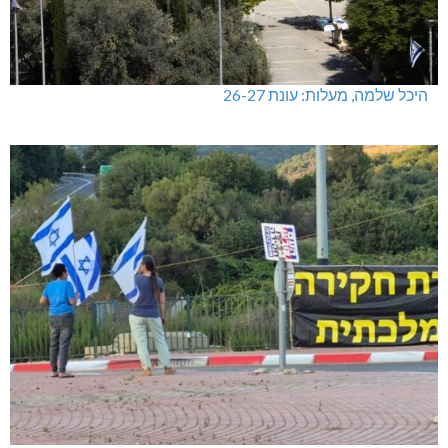
היכל שלמה, מעלות: עונת 26-27
גם בחום הכבד: לא מוותרים על הדמוקרטיה