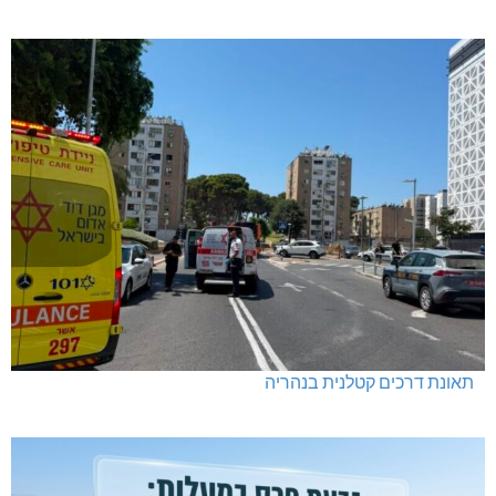
תאונת דרכים קטלנית בנהריה