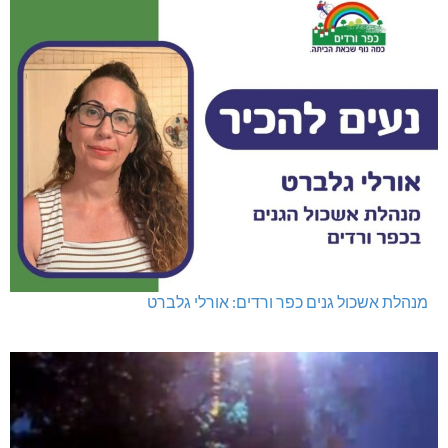
מנהלת אשכול גנים כפר ורדים: אורלי גלברט