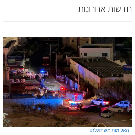
חדשות אחרונות
האלימות משתוללת!