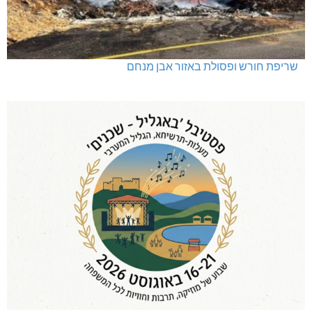
שריפת חורש ופסולת באזור אבן מנחם