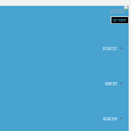
תפריט
דף הבית
חדשות
אירועים