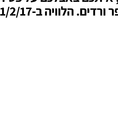
ב-21/2/17, 15:30, בכפר ורדים.