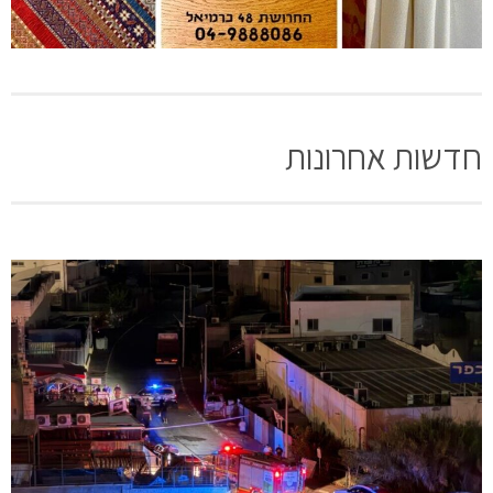
חדשות אחרונות