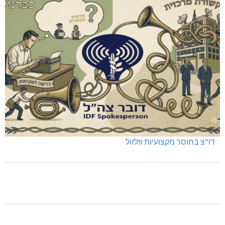
דו"צ בחוסר מקצועיות וזלזול