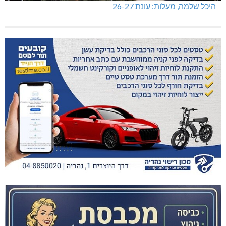
היכל שלמה, מעלות: עונת 26-27