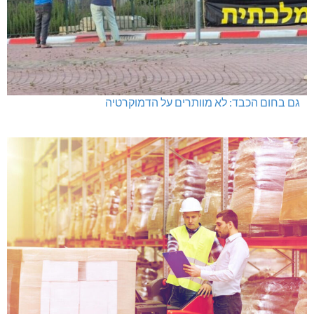
גם בחום הכבד: לא מוותרים על הדמוקרטיה