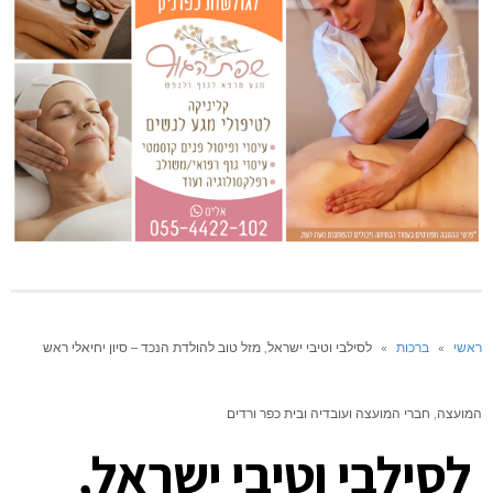
ראשי
»
ברכות
»
לסילבי וטיבי ישראל, מזל טוב להולדת הנכד – סיון יחיאלי ראש
המועצה, חברי המועצה ועובדיה ובית כפר ורדים
לסילבי וטיבי ישראל,