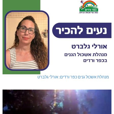
מנהלת אשכול גנים כפר ורדים: אורלי גלברט