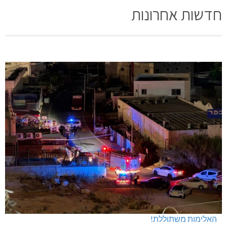
חדשות אחרונות
האלימות משתוללת!