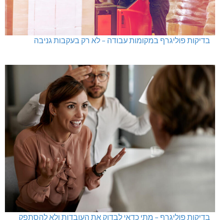
בדיקות פוליגרף במקומות עבודה – לא רק בעקבות גניבה
בדיקות פוליגרף – מתי כדאי לבדוק את העובדות ולא להסתפק