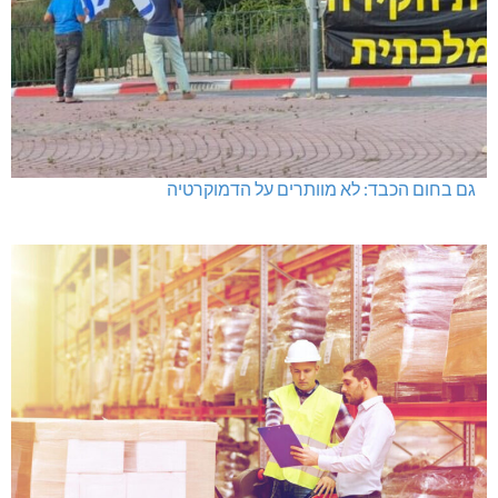
גם בחום הכבד: לא מוותרים על הדמוקרטיה