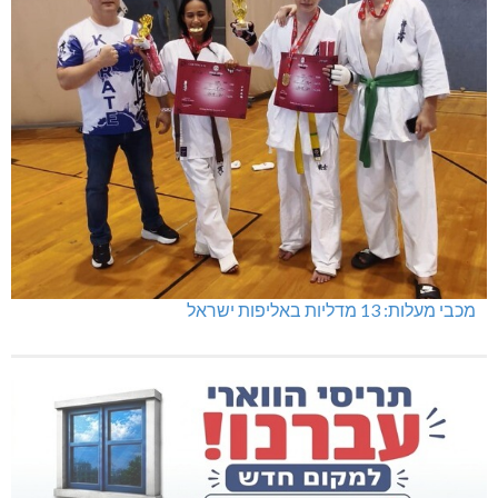
מכבי מעלות: 13 מדליות באליפות ישראל