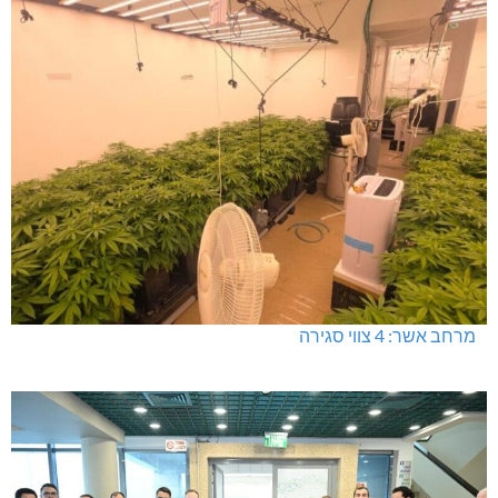
מרחב אשר: 4 צווי סגירה