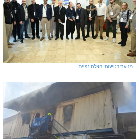
מניעת קטיעות והצלת גפיים