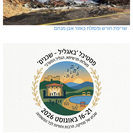
שריפת חורש ופסולת באזור אבן מנחם