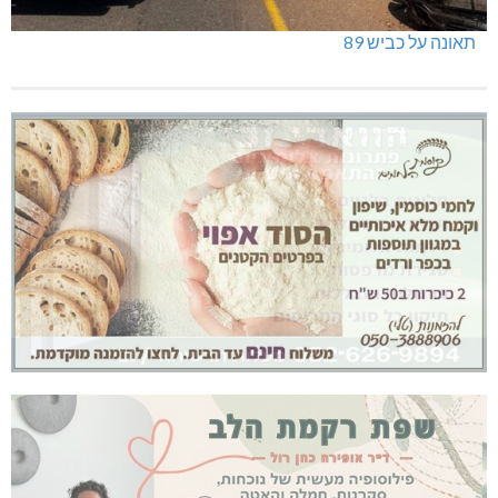
תאונה על כביש 89