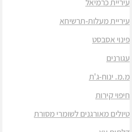
עיריית כרמיאל
עיריית מעלות-תרשיחא
פינוי אסבסט
עגורנים
מ.מ. ינוח-ג'ת
חיפוי קירות
טיולים מאורגנים לשומרי מסורת
דלתות עץ