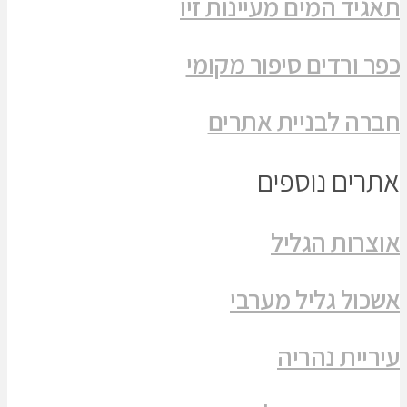
תאגיד המים מעיינות זיו
כפר ורדים סיפור מקומי
חברה לבניית אתרים
אתרים נוספים
אוצרות הגליל
אשכול גליל מערבי
עיריית נהריה