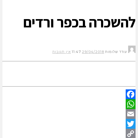
להשכרה בכפר ורדים
עודד שלומות
29/04/2018
11:47
אין תגובות
Facebook
WhatsApp
Email
Twitter