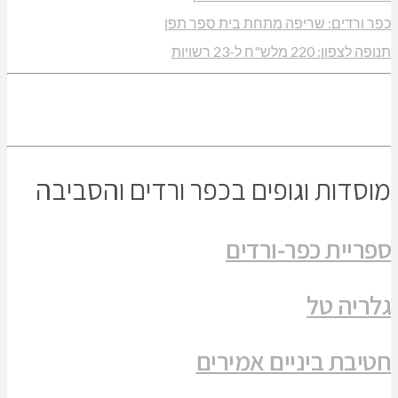
כפר ורדים: שריפה מתחת בית ספר תפן
תנופה לצפון: 220 מלש"ח ל-23 רשויות
מוסדות וגופים בכפר ורדים והסביבה
ספריית כפר-ורדים
גלריה טל
חטיבת ביניים אמירים