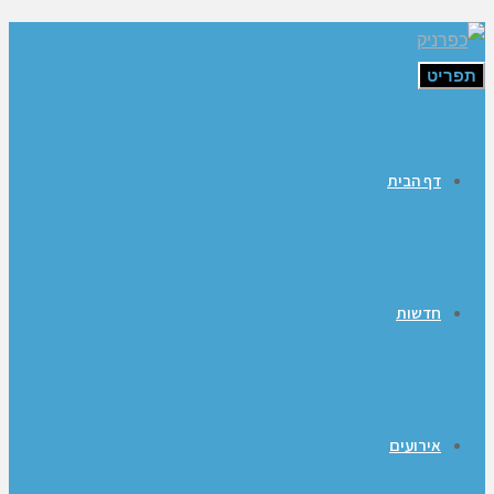
תפריט
דף הבית
חדשות
אירועים