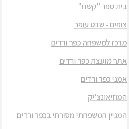
בית ספר "קשת"
צופים - שבט עופר
מרכז למשפחה כפר ורדים
אתר מועצת כפר ורדים
אמני כפר ורדים
המוזיאונצ'יק
המניין המשפחתי מסורתי בכפר ורדים