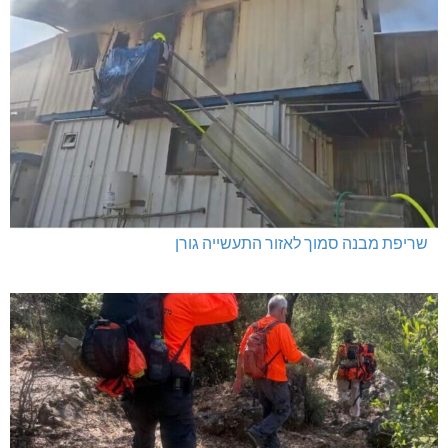
שריפת מבנה סמוך לאזור התעשייה גורן