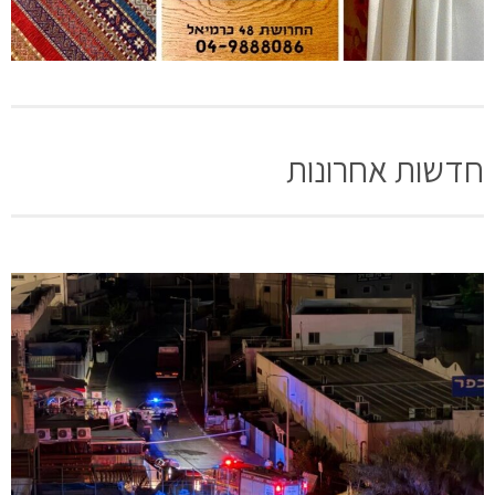
חדשות אחרונות