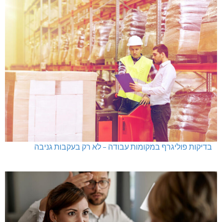
בדיקות פוליגרף במקומות עבודה – לא רק בעקבות גניבה