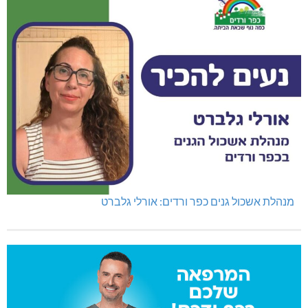
מנהלת אשכול גנים כפר ורדים: אורלי גלברט