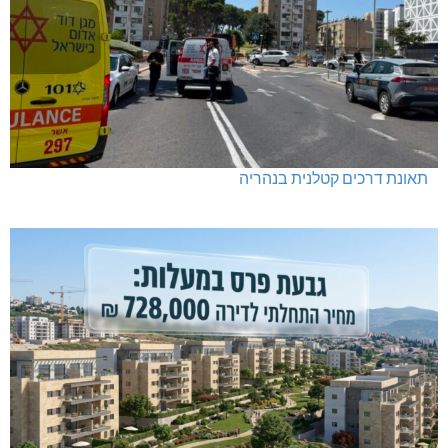
תאונת דרכים קטלנית בנהריה