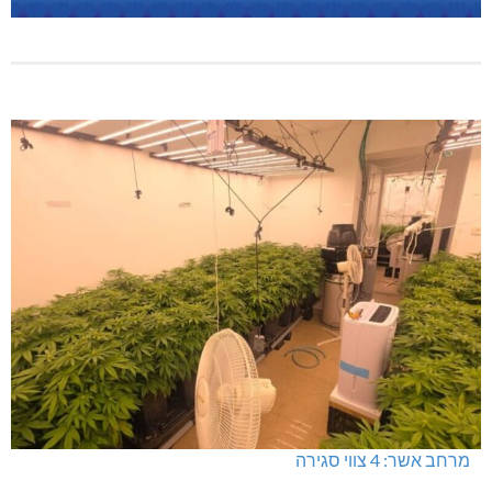
מרחב אשר: 4 צווי סגירה