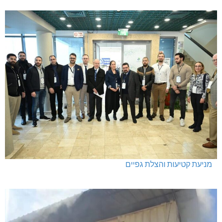
מניעת קטיעות והצלת גפיים