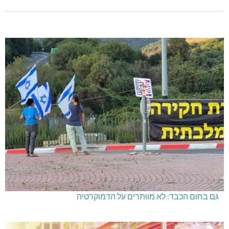
גם בחום הכבד: לא מוותרים על הדמוקרטיה