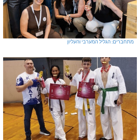
מתחברים: הגליל המערבי והעליון