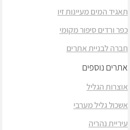
תאגיד המים מעיינות זיו
כפר ורדים סיפור מקומי
חברה לבניית אתרים
אתרים נוספים
אוצרות הגליל
אשכול גליל מערבי
עיריית נהריה