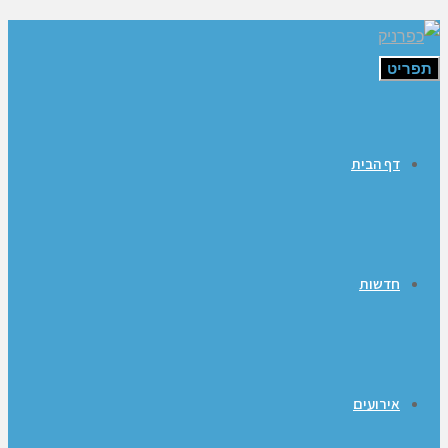
תפריט
דף הבית
חדשות
אירועים