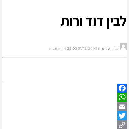
לבין דוד ורות
עודד שלומות
31/12/2009
22:00
אין תגובות
Facebook
WhatsApp
Email
Twitter