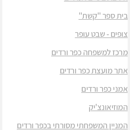
בית ספר "קשת"
צופים - שבט עופר
מרכז למשפחה כפר ורדים
אתר מועצת כפר ורדים
אמני כפר ורדים
המוזיאונצ'יק
המניין המשפחתי מסורתי בכפר ורדים