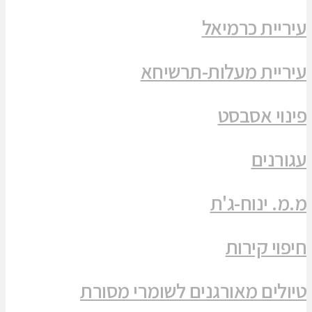
עיריית כרמיאל
עיריית מעלות-תרשיחא
פינוי אסבסט
עגורנים
מ.מ. ינוח-ג'ת
חיפוי קירות
טיולים מאורגנים לשומרי מסורת