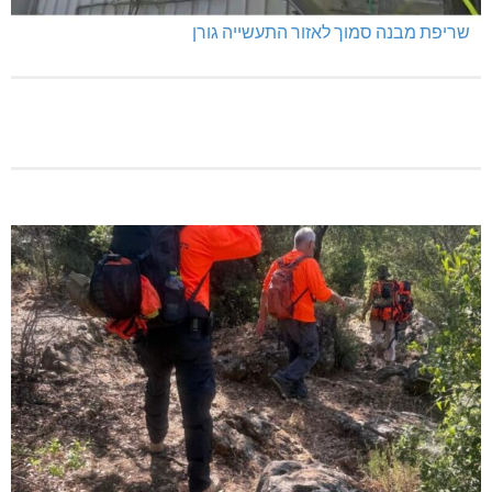
שריפת מבנה סמוך לאזור התעשייה גורן