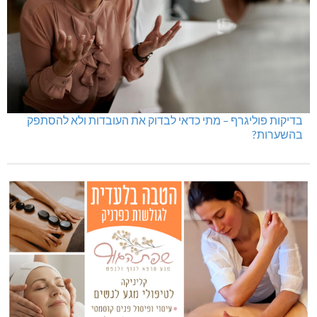
בדיקות פוליגרף – מתי כדאי לבדוק את העובדות ולא להסתפק
בהשערות?