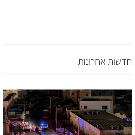
חדשות אחרונות