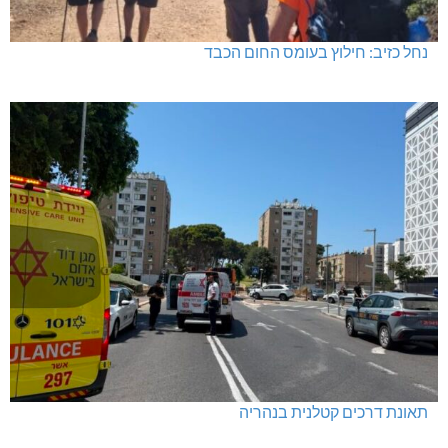
נחל כזיב: חילוץ בעומס החום הכבד
תאונת דרכים קטלנית בנהריה