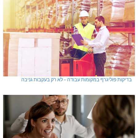
בדיקות פוליגרף במקומות עבודה – לא רק בעקבות גניבה