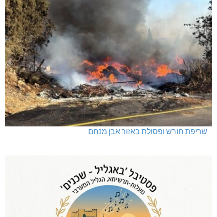
שריפת חורש ופסולת באזור אבן מנחם