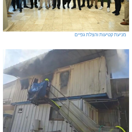
מניעת קטיעות והצלת גפיים