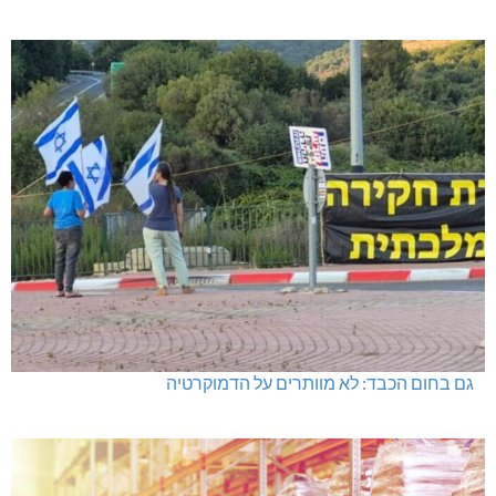
גם בחום הכבד: לא מוותרים על הדמוקרטיה