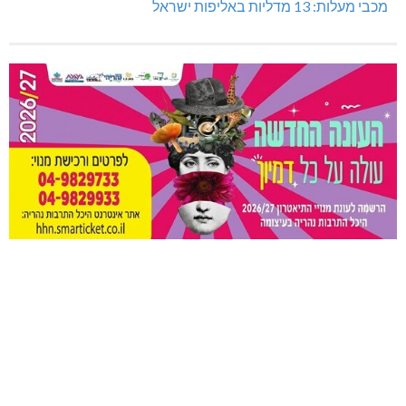
מכבי מעלות: 13 מדליות באליפות ישראל