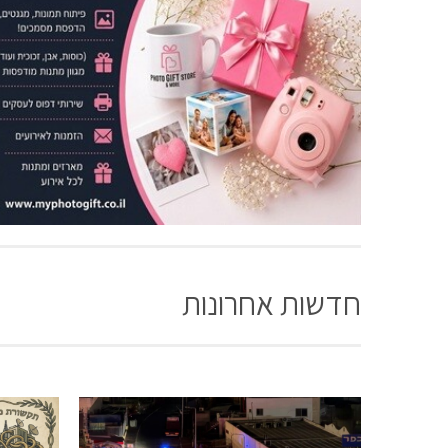
חדשות אחרונות