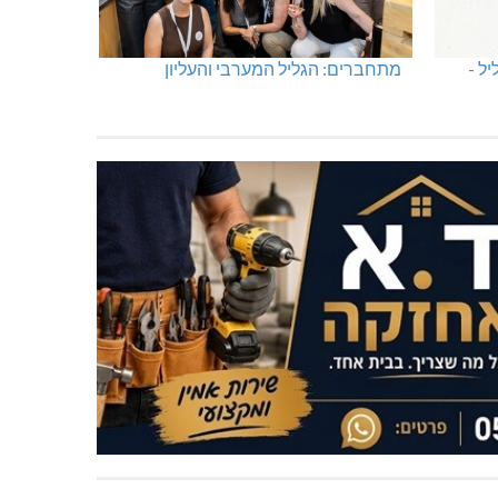
ל -
מתחברים: הגליל המערבי והעליון