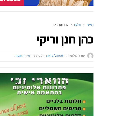
ראשי
»
טלפון
»
כהן חנן וריקי
כהן חנן וריקי
עודד שלומות
31/12/2009
22:00
אין תגובות