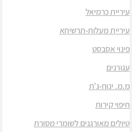
עיריית כרמיאל
עיריית מעלות-תרשיחא
פינוי אסבסט
עגורנים
מ.מ. ינוח-ג'ת
חיפוי קירות
טיולים מאורגנים לשומרי מסורת