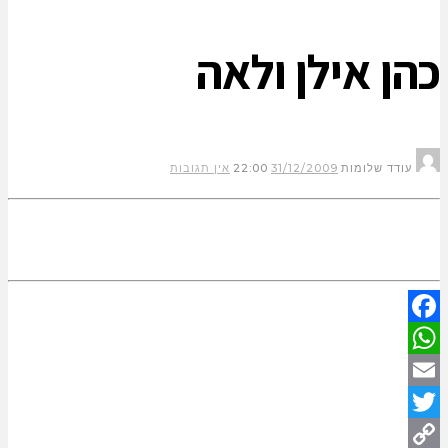
כהן אילן ולאה
עודד שלומות
31/12/2009
22:00
אין תגובות
Facebook
WhatsApp
Email
Twitter