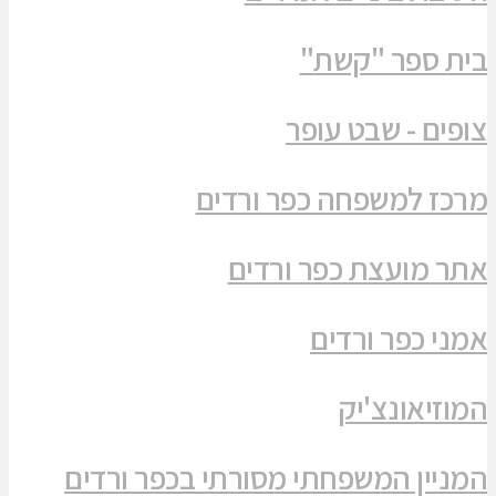
בית ספר "קשת"
צופים - שבט עופר
מרכז למשפחה כפר ורדים
אתר מועצת כפר ורדים
אמני כפר ורדים
המוזיאונצ'יק
המניין המשפחתי מסורתי בכפר ורדים