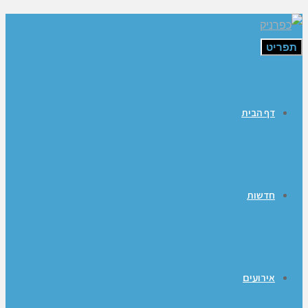
תפריט
דף הבית
חדשות
אירועים