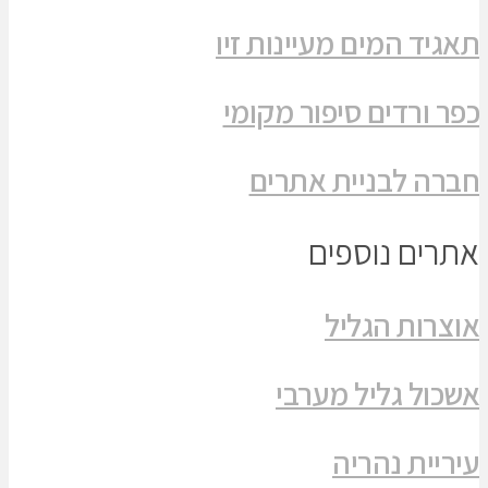
תאגיד המים מעיינות זיו
כפר ורדים סיפור מקומי
חברה לבניית אתרים
אתרים נוספים
אוצרות הגליל
אשכול גליל מערבי
עיריית נהריה