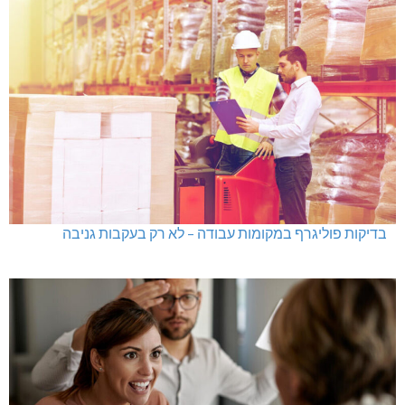
בדיקות פוליגרף במקומות עבודה – לא רק בעקבות גניבה