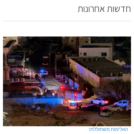
חדשות אחרונות
האלימות משתוללת!