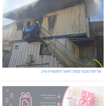
שריפת מבנה סמוך לאזור התעשייה גורן