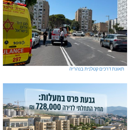
תאונת דרכים קטלנית בנהריה