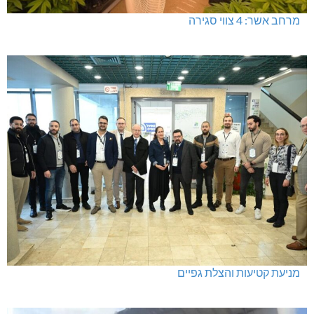
מרחב אשר: 4 צווי סגירה
מניעת קטיעות והצלת גפיים