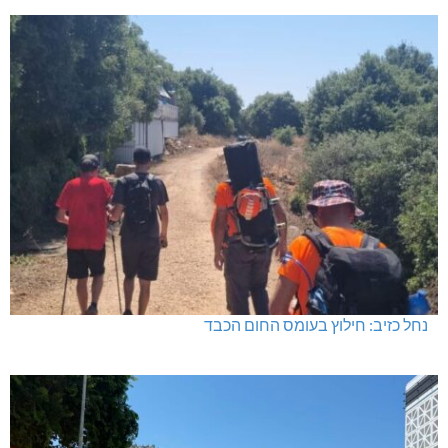
נחל כזיב: חילוץ בעומס החום הכבד