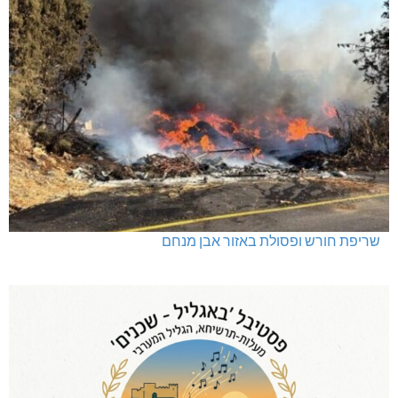
שריפת חורש ופסולת באזור אבן מנחם