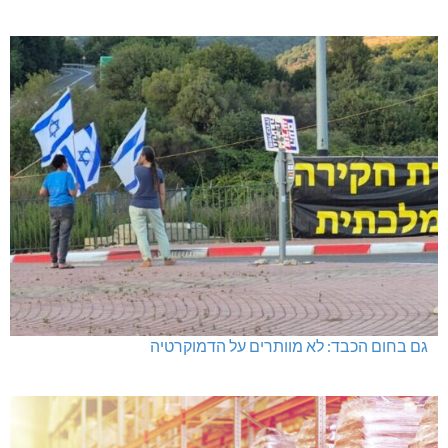
גם בחום הכבד: לא מוותרים על הדמוקרטיה