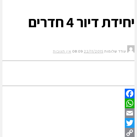
יחידת דיור 4 חדרים
עודד שלומות
22/11/2015
08:09
אין תגובות
Facebook
WhatsApp
Email
Twitter