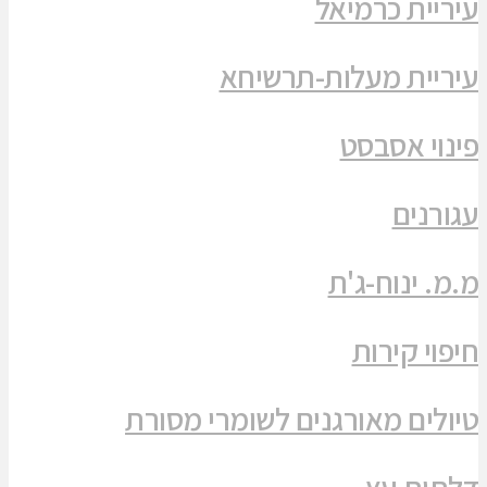
עיריית כרמיאל
עיריית מעלות-תרשיחא
פינוי אסבסט
עגורנים
מ.מ. ינוח-ג'ת
חיפוי קירות
טיולים מאורגנים לשומרי מסורת
דלתות עץ