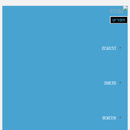
תפריט
דף הבית
חדשות
אירועים