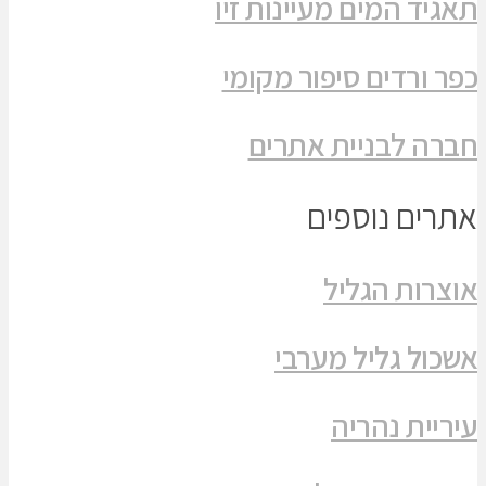
תאגיד המים מעיינות זיו
כפר ורדים סיפור מקומי
חברה לבניית אתרים
אתרים נוספים
אוצרות הגליל
אשכול גליל מערבי
עיריית נהריה