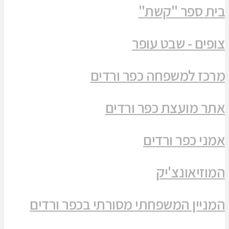
בית ספר "קשת"
צופים - שבט עופר
מרכז למשפחה כפר ורדים
אתר מועצת כפר ורדים
אמני כפר ורדים
המוזיאונצ'יק
המניין המשפחתי מסורתי בכפר ורדים