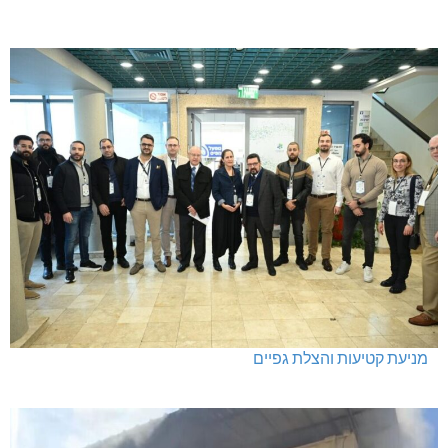
מניעת קטיעות והצלת גפיים