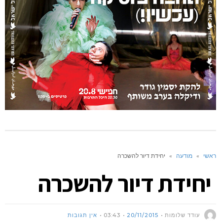
ראשי
»
מודעה
»
יחידת דיור להשכרה
יחידת דיור להשכרה
עודד שלומות
20/11/2015
03:43
אין תגובות