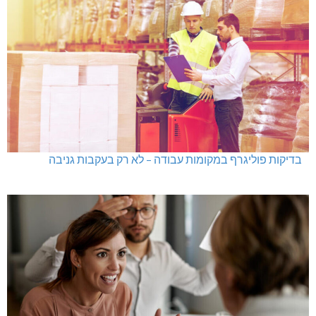
בדיקות פוליגרף במקומות עבודה – לא רק בעקבות גניבה