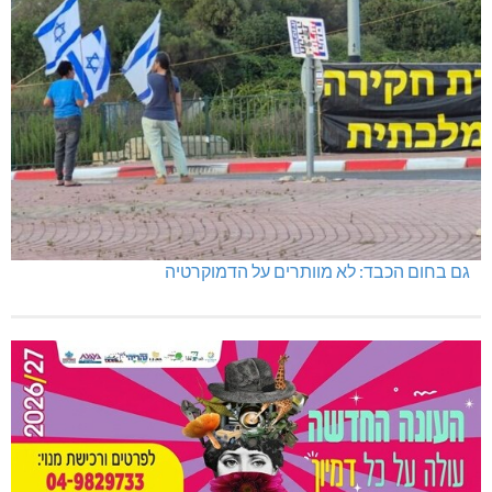
גם בחום הכבד: לא מוותרים על הדמוקרטיה