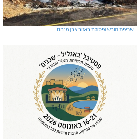
שריפת חורש ופסולת באזור אבן מנחם