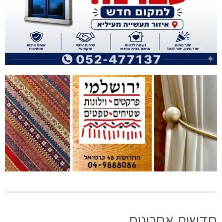
חדשות אחרונות