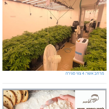
מרחב אשר: 4 צווי סגירה