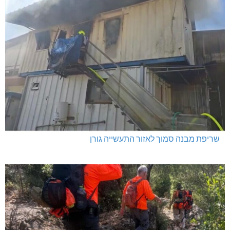
שריפת מבנה סמוך לאזור התעשייה גורן