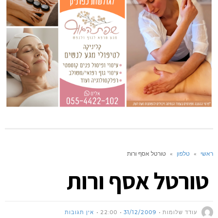
ראשי
»
טלפון
»
טורטל אסף ורות
טורטל אסף ורות
עודד שלומות
31/12/2009
22:00
אין תגובות