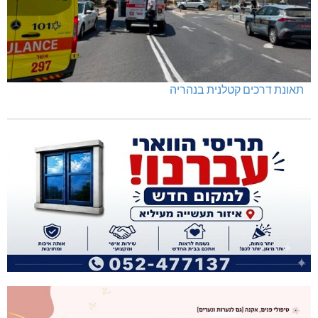
תאונת דרכים קטלנית בנהריה