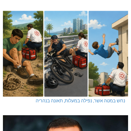
נחש במטה אשר, נפילה במעלות, תאונה בנהריה