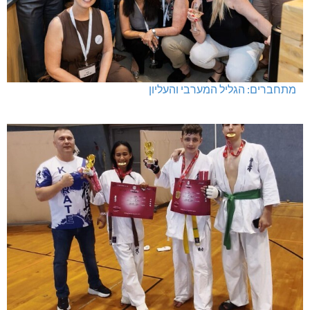
מתחברים: הגליל המערבי והעליון