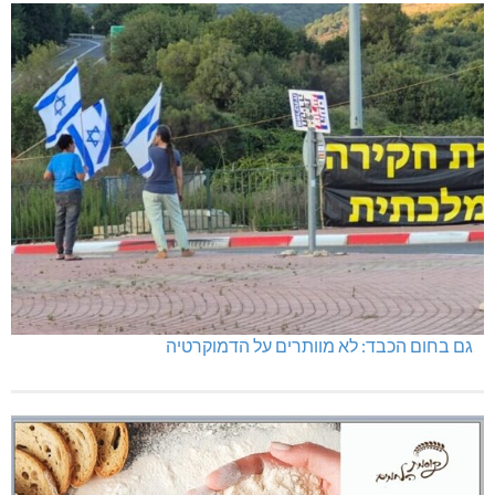
גם בחום הכבד: לא מוותרים על הדמוקרטיה