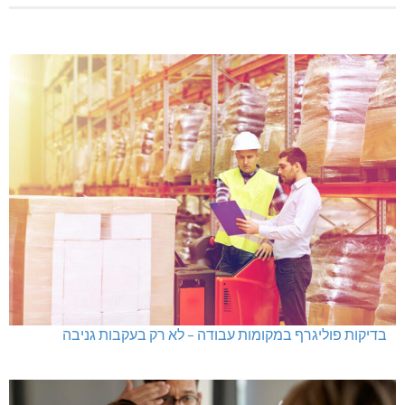
בדיקות פוליגרף במקומות עבודה – לא רק בעקבות גניבה