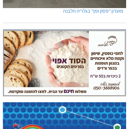
מועדון "פסק זמן" בגלריה הלבנה