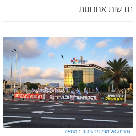
חדשות אחרונות
נהריה: אלימות נגד גיבורי המחאה