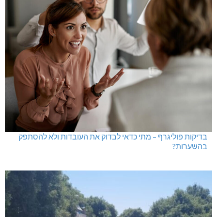
בדיקות פוליגרף – מתי כדאי לבדוק את העובדות ולא להסתפק
בהשערות?