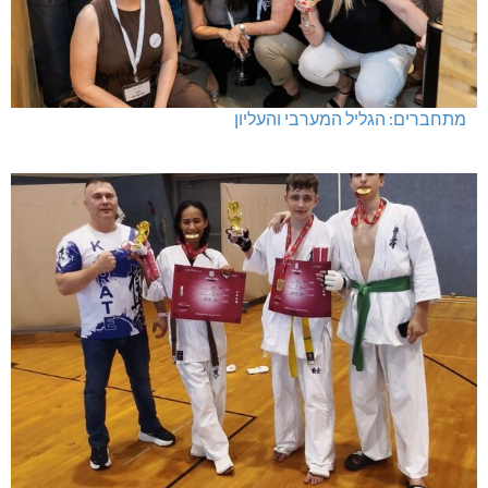
מתחברים: הגליל המערבי והעליון