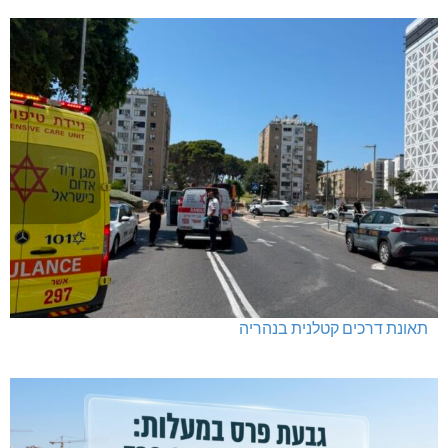
תאונת דרכים קטלנית בנהריה