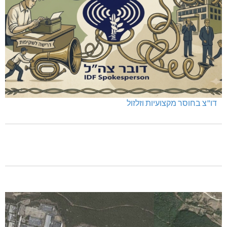
דו"צ בחוסר מקצועיות וזלזול