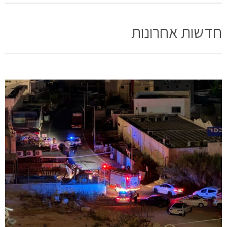
חדשות אחרונות