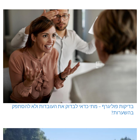
בדיקות פוליגרף – מתי כדאי לבדוק את העובדות ולא להסתפק
בהשערות?