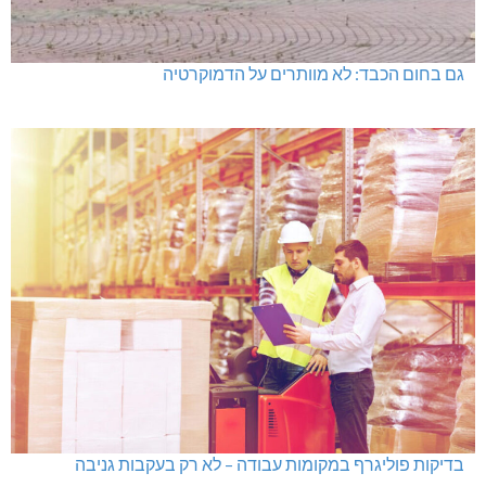
גם בחום הכבד: לא מוותרים על הדמוקרטיה
בדיקות פוליגרף במקומות עבודה – לא רק בעקבות גניבה