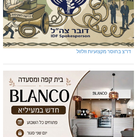
דו"צ בחוסר מקצועיות וזלזול