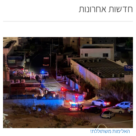
חדשות אחרונות
האלימות משתוללת!