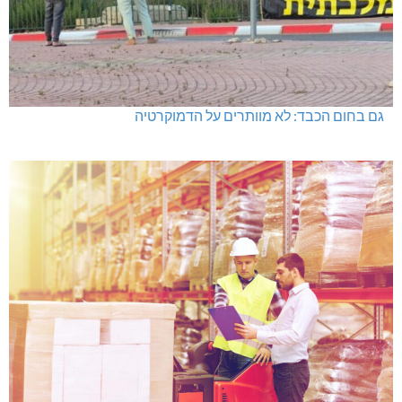
גם בחום הכבד: לא מוותרים על הדמוקרטיה