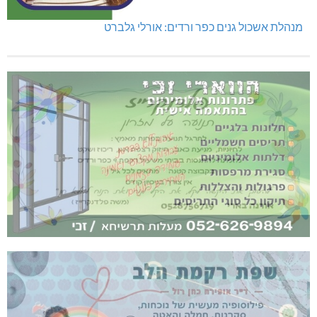
מנהלת אשכול גנים כפר ורדים: אורלי גלברט