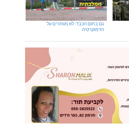
גם בחום הכבד: לא מוותרים על
הדמוקרטיה