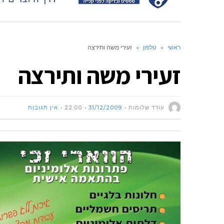
ראשי
»
טלפון
»
זעירי משה ותירצה
זעירי משה ותירצה
עודד שלומות
31/12/2009
22:00
אין תגובות