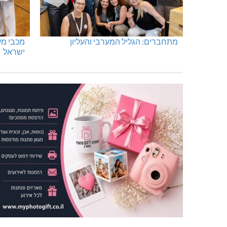
מתחברים: הגליל המערבי והעליון
ישראל