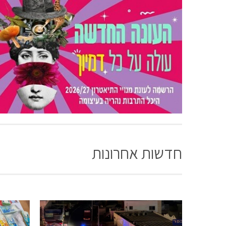
חדשות אחרונות