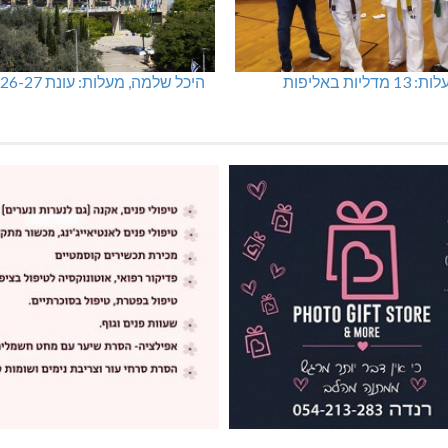
מכבי מעלות: 13 מדליות באליפות
היכל שלמה, מעלות: עונת 26-27