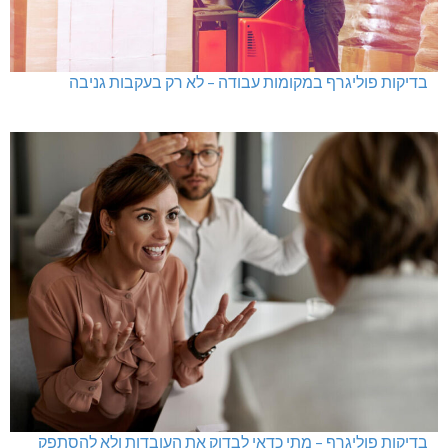
בדיקות פוליגרף במקומות עבודה – לא רק בעקבות גניבה
בדיקות פוליגרף – מתי כדאי לבדוק את העובדות ולא להסתפק