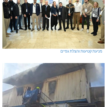
מניעת קטיעות והצלת גפיים