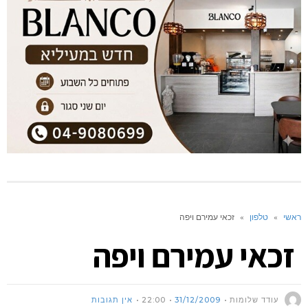
ראשי
»
טלפון
»
זכאי עמירם ויפה
זכאי עמירם ויפה
עודד שלומות
31/12/2009
22:00
אין תגובות