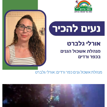
מנהלת אשכול גנים כפר ורדים: אורלי גלברט