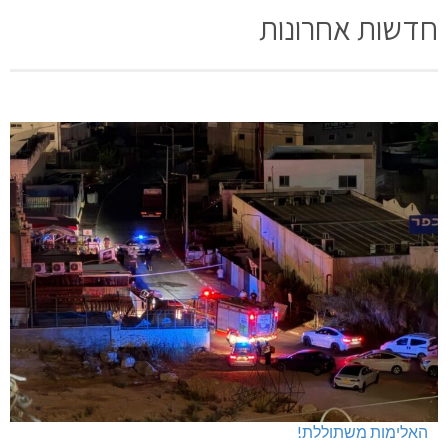
חדשות אחרונות
האלימות משתוללת!