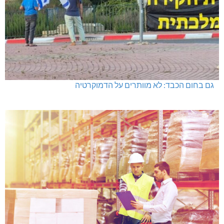
גם בחום הכבד: לא מוותרים על הדמוקרטיה