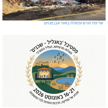
שריפת חורש ופסולת באזור אבן מנחם