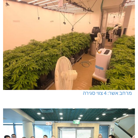
מרחב אשר: 4 צווי סגירה