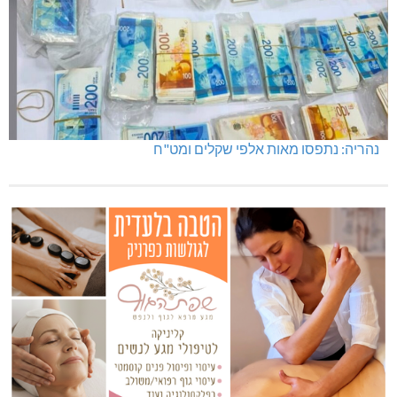
נהריה: נתפסו מאות אלפי שקלים ומט"ח