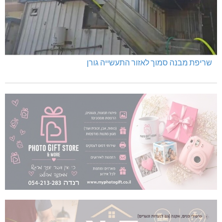
שריפת מבנה סמוך לאזור התעשייה גורן