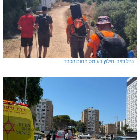
גם בחום הכבד: לא מוותרים על הדמוקרטיה