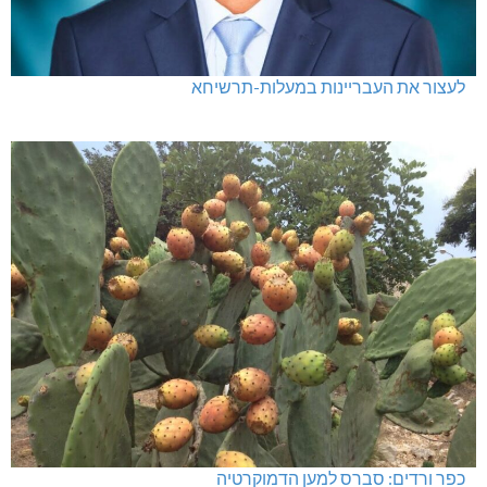
נחש במטה אשר, נפילה במעלות, תאונה בנהריה