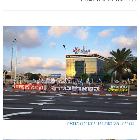
חדשות אחרונות