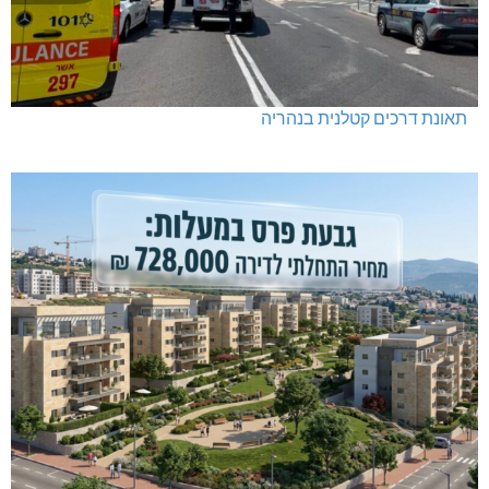
בדיקות פוליגרף במקומות עבודה – לא רק בעקבות גניבה