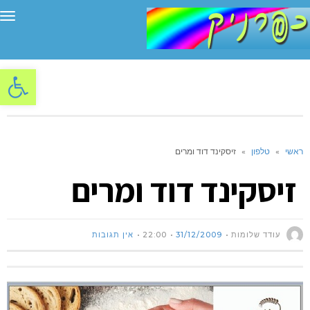
תפ
פתח סרגל
ראשי
»
טלפון
»
זיסקינד דוד ומרים
זיסקינד דוד ומרים
עודד שלומות
31/12/2009
22:00
אין תגובות