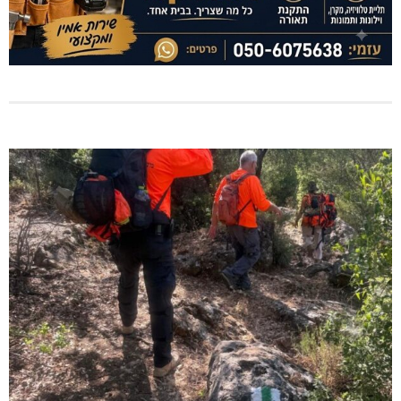
שריפת מבנה סמוך לאזור התעשייה גורן