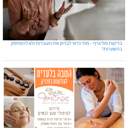
בדיקות פוליגרף במקומות עבודה – לא רק בעקבות גניבה