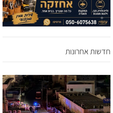
חדשות אחרונות