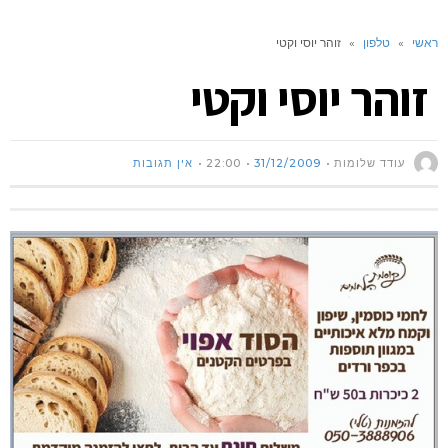
ראשי
»
טלפון
»
זוהר יוסי וקטי
זוהר יוסי וקטי
עודד שלומות
31/12/2009
22:00
אין תגובות