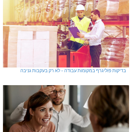
גם בחום הכבד: לא מוותרים על הדמוקרטיה